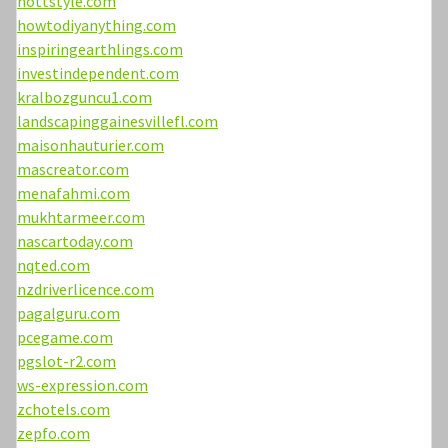
hottstyle.com
howtodiyanything.com
inspiringearthlings.com
investindependent.com
kralbozguncu1.com
landscapinggainesvillefl.com
maisonhauturier.com
mascreator.com
menafahmi.com
mukhtarmeer.com
nascartoday.com
nqted.com
nzdriverlicence.com
pagalguru.com
pcegame.com
pgslot-r2.com
ws-expression.com
zchotels.com
zepfo.com