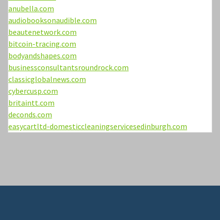
anubella.com
audiobooksonaudible.com
beautenetwork.com
bitcoin-tracing.com
bodyandshapes.com
businessconsultantsroundrock.com
classicglobalnews.com
cybercusp.com
britaintt.com
deconds.com
easycartltd-domesticcleaningservicesedinburgh.com