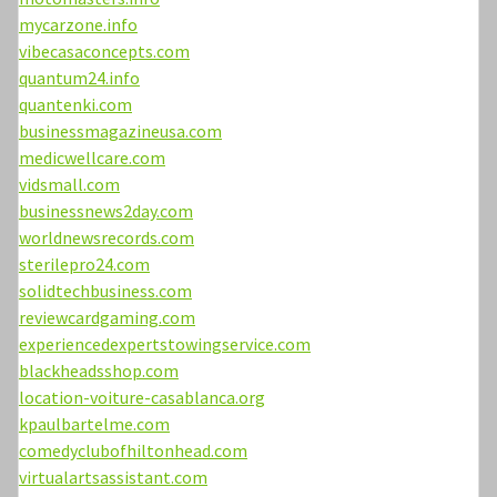
mycarzone.info
vibecasaconcepts.com
quantum24.info
quantenki.com
businessmagazineusa.com
medicwellcare.com
vidsmall.com
businessnews2day.com
worldnewsrecords.com
sterilepro24.com
solidtechbusiness.com
reviewcardgaming.com
experiencedexpertstowingservice.com
blackheadsshop.com
location-voiture-casablanca.org
kpaulbartelme.com
comedyclubofhiltonhead.com
virtualartsassistant.com