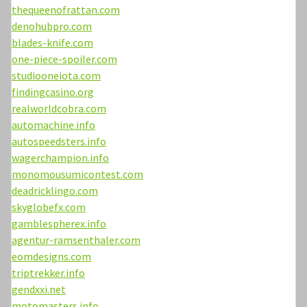
thequeenofrattan.com
denohubpro.com
blades-knife.com
one-piece-spoiler.com
studiooneiota.com
findingcasino.org
realworldcobra.com
automachine.info
autospeedsters.info
wagerchampion.info
monomousumicontest.com
deadricklingo.com
skyglobefx.com
gamblespherex.info
agentur-ramsenthaler.com
eomdesigns.com
triptrekker.info
gendxxi.net
motomasters.info