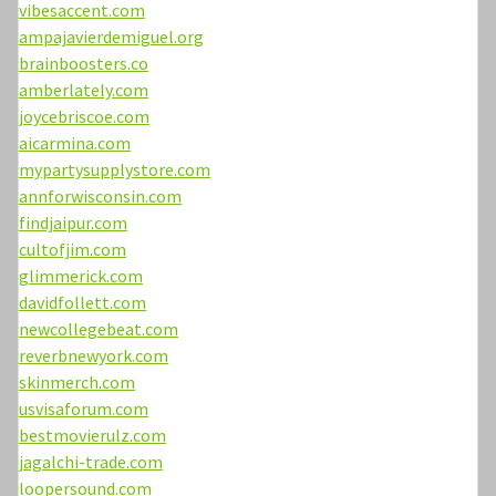
vibesaccent.com
ampajavierdemiguel.org
brainboosters.co
amberlately.com
joycebriscoe.com
aicarmina.com
mypartysupplystore.com
annforwisconsin.com
findjaipur.com
cultofjim.com
glimmerick.com
davidfollett.com
newcollegebeat.com
reverbnewyork.com
skinmerch.com
usvisaforum.com
bestmovierulz.com
jagalchi-trade.com
loopersound.com