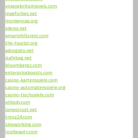
vivianebritoimoveis.com
magforbes.net
monkeycap.org
sdenix.net
amarinhillcrest.com
the-tourist.org
advogato.net
isafebag.net
bloombergz.com
enterpriseboosts.com
casino-kartenspiele.com
casino-automatenspiele.org
casino-tischspiele.com
otbody.com
jamestrust.net
trenz24.com
skipworking.com
loizbeauty.com