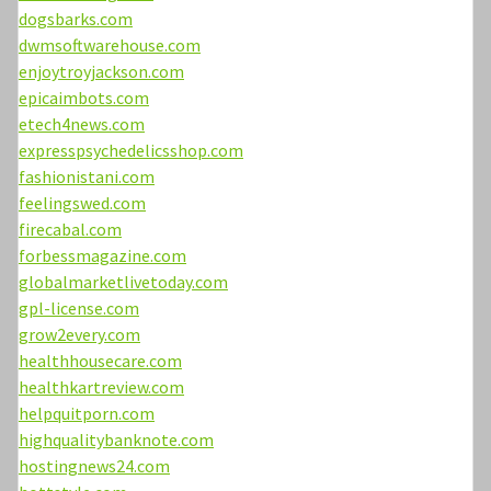
dogsbarks.com
dwmsoftwarehouse.com
enjoytroyjackson.com
epicaimbots.com
etech4news.com
expresspsychedelicsshop.com
fashionistani.com
feelingswed.com
firecabal.com
forbessmagazine.com
globalmarketlivetoday.com
gpl-license.com
grow2every.com
healthhousecare.com
healthkartreview.com
helpquitporn.com
highqualitybanknote.com
hostingnews24.com