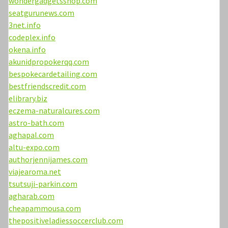
wondergadgetsshop.com
seatgurunews.com
3net.info
codeplex.info
okena.info
akunidpropokerqq.com
bespokecardetailing.com
bestfriendscredit.com
elibrary.biz
eczema-naturalcures.com
astro-bath.com
aghapal.com
altu-expo.com
authorjennijames.com
viajearoma.net
tsutsuji-parkin.com
agharab.com
cheapammousa.com
thepositiveladiessoccerclub.com