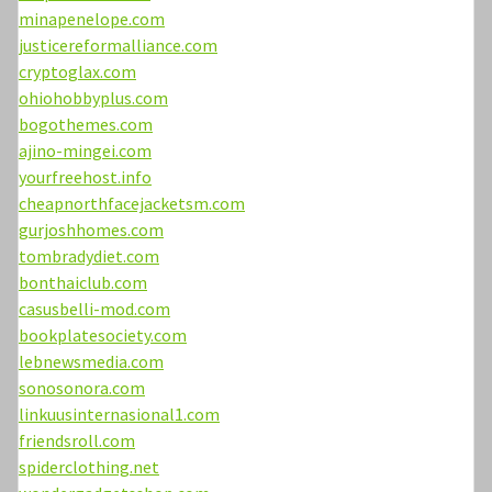
minapenelope.com
justicereformalliance.com
cryptoglax.com
ohiohobbyplus.com
bogothemes.com
ajino-mingei.com
yourfreehost.info
cheapnorthfacejacketsm.com
gurjoshhomes.com
tombradydiet.com
bonthaiclub.com
casusbelli-mod.com
bookplatesociety.com
lebnewsmedia.com
sonosonora.com
linkuusinternasional1.com
friendsroll.com
spiderclothing.net