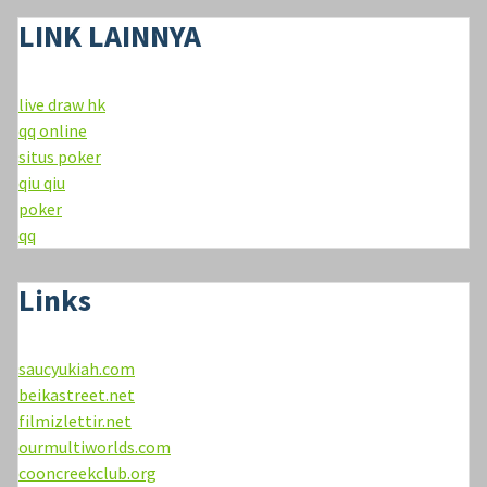
LINK LAINNYA
live draw hk
qq online
situs poker
qiu qiu
poker
qq
Links
saucyukiah.com
beikastreet.net
filmizlettir.net
ourmultiworlds.com
cooncreekclub.org