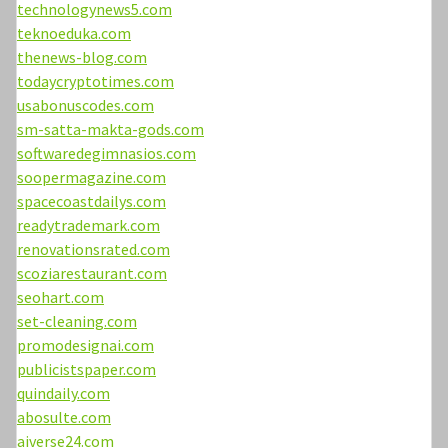
technologynews5.com
teknoeduka.com
thenews-blog.com
todaycryptotimes.com
usabonuscodes.com
sm-satta-makta-gods.com
softwaredegimnasios.com
soopermagazine.com
spacecoastdailys.com
readytrademark.com
renovationsrated.com
scoziarestaurant.com
seohart.com
set-cleaning.com
promodesignai.com
publicistspaper.com
quindaily.com
abosulte.com
aiverse24.com