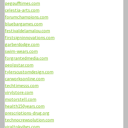
pegpufftimes.com
celestia-arts.com
forumchampions.com
bluebargames.com
festivaldelamalou.com
firstsigninnovations.com
garberdodge.com
swim-wears.com
forgrantedmedia.com
peolpstar.com
tylerscustomdesign.com
carworksonline.com
techtimesss.com
virylstore.com
motorstell.com
health150years.com
prescriptions-drug.org
technocrewsolution.com
viraltokvibes.com