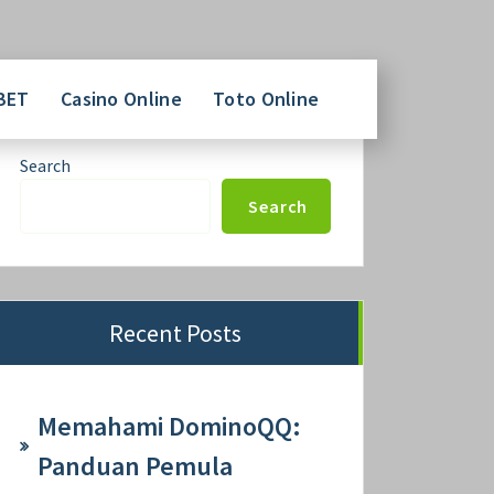
BET
Casino Online
Toto Online
Search
Search
Recent Posts
Memahami DominoQQ:
Panduan Pemula