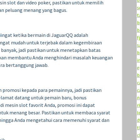
b
sin slot dan video poker, pastikan untuk memilih
s
an peluang menang yang bagus.
t
b
b
diingat ketika bermain di JaguarQQ adalah
f
ngat mudah untuk terjebak dalam kegembiraan
s
banyak, jadi pastikan untuk menetapkan batas
b
i akan membantu Anda menghindari masalah keuangan
i
ra bertanggung jawab.
e
b
c
promosi kepada para pemainnya, jadi pastikan
c
elamat datang untuk pemain baru, bonus
n
di mesin slot favorit Anda, promosi ini dapat
r
uk menang besar. Pastikan untuk membaca syarat
l
hingga Anda mengetahui cara memenuhi syarat dan
d
t
c