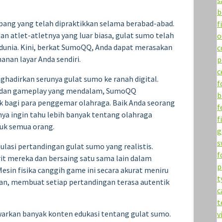
s
b
epang yang telah dipraktikkan selama berabad-abad.
f
an atlet-atletnya yang luar biasa, gulat sumo telah
o
 dunia. Kini, berkat SumoQQ, Anda dapat merasakan
c
nan layar Anda sendiri.
p
c
adirkan serunya gulat sumo ke ranah digital.
f
 dan gameplay yang mendalam, SumoQQ
b
bagi para penggemar olahraga. Baik Anda seorang
f
 ingin tahu lebih banyak tentang olahraga
f
tuk semua orang.
g
s
lasi pertandingan gulat sumo yang realistis.
f
t mereka dan bersaing satu sama lain dalam
p
esin fisika canggih game ini secara akurat meniru
t
an, membuat setiap pertandingan terasa autentik
c
t
rkan banyak konten edukasi tentang gulat sumo.
v