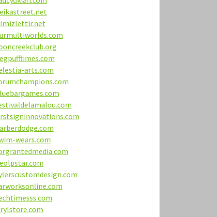
aucyukiah.com
eikastreet.net
ilmizlettir.net
urmultiworlds.com
ooncreekclub.org
egpufftimes.com
elestia-arts.com
orumchampions.com
luebargames.com
estivaldelamalou.com
irstsigninnovations.com
arberdodge.com
wim-wears.com
orgrantedmedia.com
eolpstar.com
ylerscustomdesign.com
arworksonline.com
echtimesss.com
irylstore.com