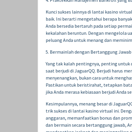
4. Praktekkan Manajemen Bankroll yang B
Kunci sukses lainnya di lantai kasino vir
baik. Ini berarti mengetahui berapa bany
Anda bersedia bertaruh pada setiap perma
kekalahan beruntun. Dengan mengelola ua
peluang Anda untuk menang dan meminima
5. Bermainlah dengan Bertanggung Jawab
Yang tak kalah pentingnya, penting untuk
saat berjudi di JaguarQQ. Berjudi harus m
menyenangkan, bukan cara untuk menghasil
Pastikan untuk beristirahat, tetapkan bat
jika Anda merasa kebiasaan berjudi Anda se
Kesimpulannya, menang besar di JaguarQQ 
trik sukses di lantai kasino virtual ini. 
anggaran, memanfaatkan bonus dan promo
dan bermain secara bertanggung jawab, A