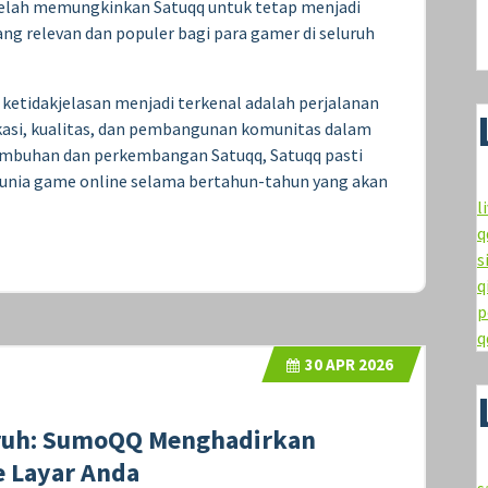
 telah memungkinkan Satuqq untuk tetap menjadi
ang relevan dan populer bagi para gamer di seluruh
 ketidakjelasan menjadi terkenal adalah perjalanan
asi, kualitas, dan pembangunan komunitas dalam
tumbuhan dan perkembangan Satuqq, Satuqq pasti
dunia game online selama bertahun-tahun yang akan
l
q
s
q
p
q
30
APR 2026
ruh: SumoQQ Menghadirkan
 Layar Anda