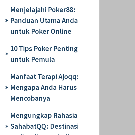
Menjelajahi Poker88:
Panduan Utama Anda
untuk Poker Online
10 Tips Poker Penting
untuk Pemula
Manfaat Terapi Ajoqq:
Mengapa Anda Harus
Mencobanya
Mengungkap Rahasia
SahabatQQ: Destinasi