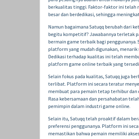
berkualitas tinggi. Faktor-faktor ini tel
besar dan berdedikasi, sehingga meningka
Namun bagaimana Satuqq berubah dari keti
begitu kompetitif? Jawabannya terletak
bermain game terbaik bagi penggunanya. S
platform yang mudah digunakan, menarik 
Dedikasi terhadap kualitas ini telah memb
platform game online terbaik yang tersedia
Selain fokus pada kualitas, Satuqq juga 
terlibat. Platform ini secara teratur men
membuat para pemain tetap terhibur dan 
Rasa kebersamaan dan persahabatan tela
pemimpin dalam industri game online.
Selain itu, Satuqq telah proaktif dalam b
preferensi penggunanya. Platform ini sec
memastikan bahwa pemain memiliki akses 