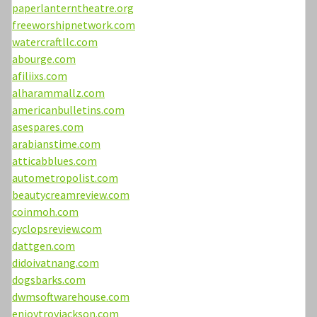
paperlanterntheatre.org
freeworshipnetwork.com
watercraftllc.com
abourge.com
afiliixs.com
alharammallz.com
americanbulletins.com
asespares.com
arabianstime.com
atticabblues.com
autometropolist.com
beautycreamreview.com
coinmoh.com
cyclopsreview.com
dattgen.com
didoivatnang.com
dogsbarks.com
dwmsoftwarehouse.com
enjoytroyjackson.com