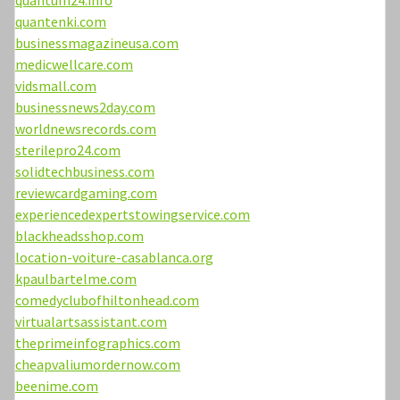
quantum24.info
quantenki.com
businessmagazineusa.com
medicwellcare.com
vidsmall.com
businessnews2day.com
worldnewsrecords.com
sterilepro24.com
solidtechbusiness.com
reviewcardgaming.com
experiencedexpertstowingservice.com
blackheadsshop.com
location-voiture-casablanca.org
kpaulbartelme.com
comedyclubofhiltonhead.com
virtualartsassistant.com
theprimeinfographics.com
cheapvaliumordernow.com
beenime.com