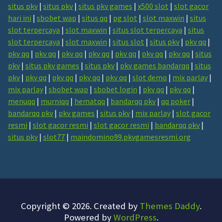
situs pkv
|
situs pkv
|
situs pkv games
|
x500 slot
|
slot gacor
hari ini
|
sbobet wap
|
situs qq
|
pg slot
|
slot maxwin
|
situs
slot terpercaya
|
slot maxwin
|
situs slot terpercaya
|
situs
slot terpercaya
|
slot maxwin
|
situs slot
|
situs pkv
|
pkv qq
|
pkv qq
|
pkv qq
|
pkv qq
|
pkv qq
|
pkv qq
|
pkv qq
|
pkv qq
|
situs
pkv
|
situs pkv games
|
situs pkv
|
pkv games bandarqq
|
situs
pkv
|
pkv qq
|
pkv qq
|
pkv qq
|
pkv qq
|
slot demo
|
mix parlay
|
mix parlay
|
sbobet wap
|
sbobet login
|
pkv qq
|
pkv qq
|
menuqq
|
murniqq
|
hematqq
|
bandarqq pkv
|
qq poker
|
bandarqq pkv
|
pkv games
|
situs pkv
|
mix parlay
|
slot gacor
resmi
|
slot gacor resmi
|
slot gacor resmi
|
bandarqq pkv
|
situs pkv
|
slot77
|
maindomino99.pkvgamesresmi.org
Copyright © 2026. Created by
Themes Daddy
.
Powered by
WordPress
.