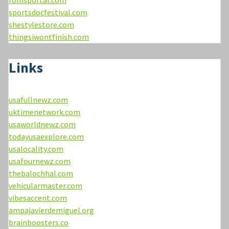
romsportal.com
sportsdocfestival.com
shestylestore.com
thingsiwontfinish.com
Links
usafullnewz.com
uktimenetwork.com
usaworldnewz.com
todayusaexplore.com
usalocality.com
usafournewz.com
thebalochhal.com
vehicularmaster.com
vibesaccent.com
ampajavierdemiguel.org
brainboosters.co