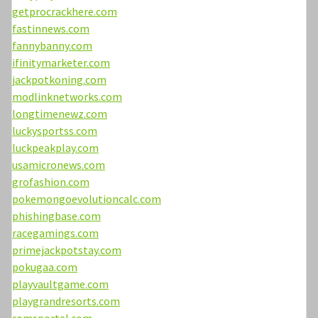
getprocrackhere.com
fastinnews.com
fannybanny.com
ifinitymarketer.com
jackpotkoning.com
modlinknetworks.com
longtimenewz.com
luckysportss.com
luckpeakplay.com
usamicronews.com
grofashion.com
pokemongoevolutioncalc.com
phishingbase.com
racegamings.com
primejackpotstay.com
pokugaa.com
playvaultgame.com
playgrandresorts.com