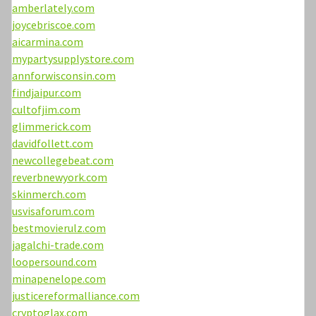
amberlately.com
joycebriscoe.com
aicarmina.com
mypartysupplystore.com
annforwisconsin.com
findjaipur.com
cultofjim.com
glimmerick.com
davidfollett.com
newcollegebeat.com
reverbnewyork.com
skinmerch.com
usvisaforum.com
bestmovierulz.com
jagalchi-trade.com
loopersound.com
minapenelope.com
justicereformalliance.com
cryptoglax.com