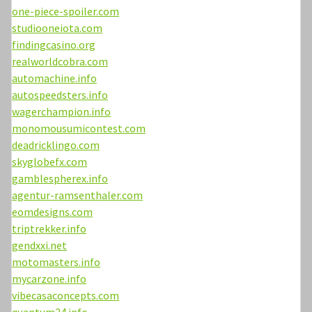
one-piece-spoiler.com
studiooneiota.com
findingcasino.org
realworldcobra.com
automachine.info
autospeedsters.info
wagerchampion.info
monomousumicontest.com
deadricklingo.com
skyglobefx.com
gamblespherex.info
agentur-ramsenthaler.com
eomdesigns.com
triptrekker.info
gendxxi.net
motomasters.info
mycarzone.info
vibecasaconcepts.com