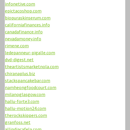
infonetive.com
epictacoshop.com
biopuraskinserum.com
californiafinances.info
canadafinance.info
nevadamoney.info
rimene.com
ledepanneur-pigalle.com
dvd-digest.net
theartistsmarketnola.com
chiranaplus.biz
stackspancakebar.com
namheongfoodcourt.com
milanoglasgow.com
hallu-forte3.com
hallu-motion24.com
therockskippers.com
granfoss.net
allindiacafela.com