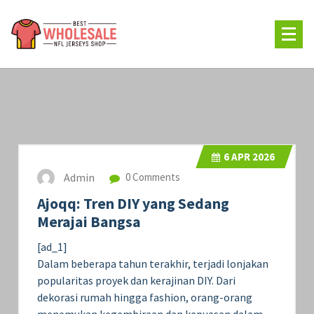
Skip
to
content
PKV Games adalah tempat terbaik untuk bermain poker online. Nikmati permainan poker dengan
fitur unggulan dan peluang menang yang tinggi.
6
APR 2026
Admin
0 Comments
Ajoqq: Tren DIY yang Sedang
Merajai Bangsa
[ad_1]
Dalam beberapa tahun terakhir, terjadi lonjakan
popularitas proyek dan kerajinan DIY. Dari
dekorasi rumah hingga fashion, orang-orang