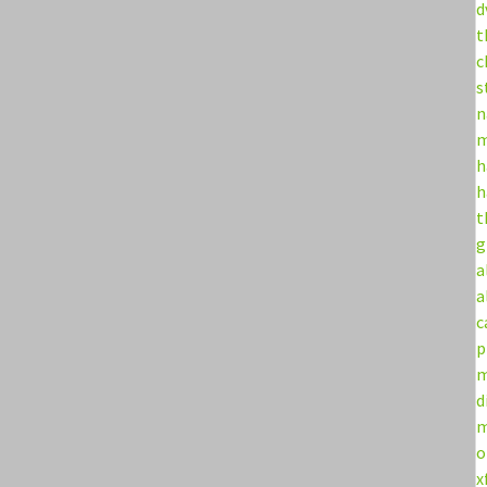
d
t
c
s
n
m
h
h
t
g
a
a
c
p
m
d
m
o
x