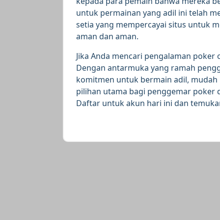
kepada para pemain bahwa mereka ber
untuk permainan yang adil ini tela
setia yang mempercayai situs untuk
aman dan aman.
Jika Anda mencari pengalaman poker onl
Dengan antarmuka yang ramah pengg
komitmen untuk bermain adil, mudah 
pilihan utama bagi penggemar poker 
Daftar untuk akun hari ini dan temuka