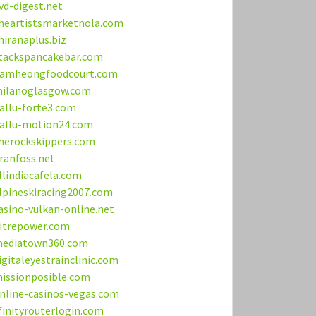
vd-digest.net
heartistsmarketnola.com
hiranaplus.biz
tackspancakebar.com
amheongfoodcourt.com
ilanoglasgow.com
allu-forte3.com
allu-motion24.com
herockskippers.com
ranfoss.net
llindiacafela.com
lpineskiracing2007.com
asino-vulkan-online.net
itrepower.com
ediatown360.com
igitaleyestrainclinic.com
issionposible.com
nline-casinos-vegas.com
finityrouterlogin.com