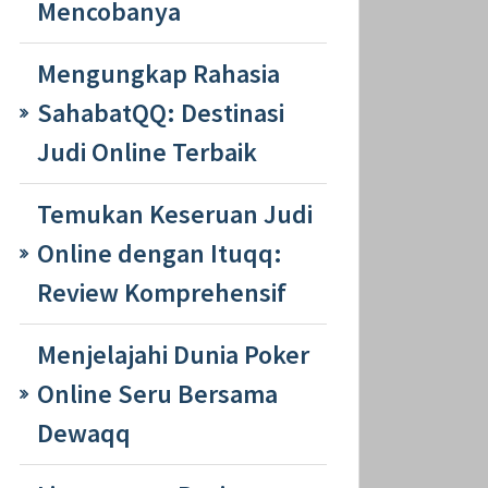
Mencobanya
Mengungkap Rahasia
SahabatQQ: Destinasi
Judi Online Terbaik
Temukan Keseruan Judi
Online dengan Ituqq:
Review Komprehensif
Menjelajahi Dunia Poker
Online Seru Bersama
Dewaqq