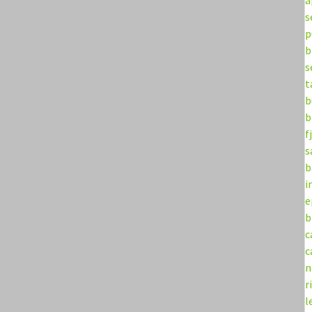
a
s
p
b
s
t
b
b
f
s
b
i
e
b
c
c
n
r
l