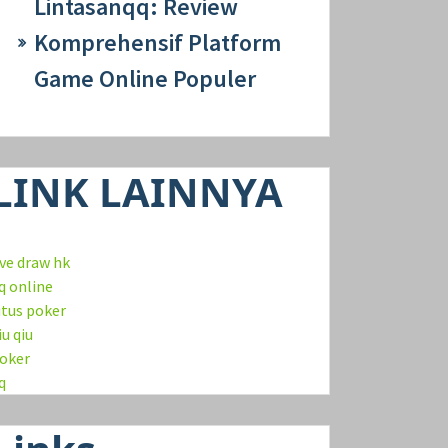
Lintasanqq: Review
Komprehensif Platform
Game Online Populer
LINK LAINNYA
ive draw hk
q online
itus poker
iu qiu
oker
q