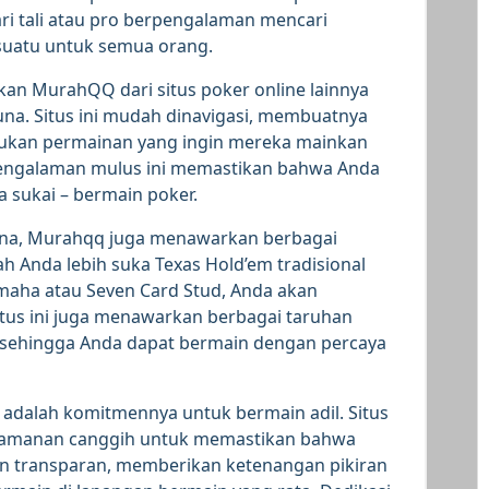
i tali atau pro berpengalaman mencari
suatu untuk semua orang.
an MurahQQ dari situs poker online lainnya
a. Situs ini mudah dinavigasi, membuatnya
ukan permainan yang ingin mereka mainkan
Pengalaman mulus ini memastikan bahwa Anda
 sukai – bermain poker.
na, Murahqq juga menawarkan berbagai
h Anda lebih suka Texas Hold’em tradisional
maha atau Seven Card Stud, Anda akan
us ini juga menawarkan berbagai taruhan
 sehingga Anda dapat bermain dengan percaya
 adalah komitmennya untuk bermain adil. Situs
eamanan canggih untuk memastikan bahwa
n transparan, memberikan ketenangan pikiran