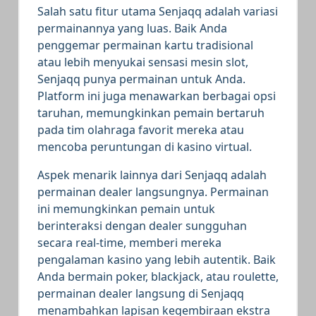
Salah satu fitur utama Senjaqq adalah variasi
permainannya yang luas. Baik Anda
penggemar permainan kartu tradisional
atau lebih menyukai sensasi mesin slot,
Senjaqq punya permainan untuk Anda.
Platform ini juga menawarkan berbagai opsi
taruhan, memungkinkan pemain bertaruh
pada tim olahraga favorit mereka atau
mencoba peruntungan di kasino virtual.
Aspek menarik lainnya dari Senjaqq adalah
permainan dealer langsungnya. Permainan
ini memungkinkan pemain untuk
berinteraksi dengan dealer sungguhan
secara real-time, memberi mereka
pengalaman kasino yang lebih autentik. Baik
Anda bermain poker, blackjack, atau roulette,
permainan dealer langsung di Senjaqq
menambahkan lapisan kegembiraan ekstra