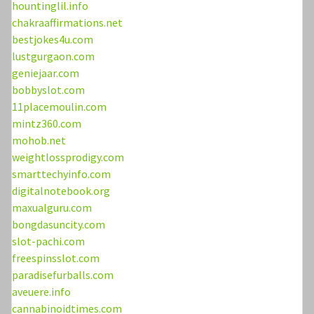
hountinglil.info
chakraaffirmations.net
bestjokes4u.com
lustgurgaon.com
geniejaar.com
bobbyslot.com
11placemoulin.com
mintz360.com
mohob.net
weightlossprodigy.com
smarttechyinfo.com
digitalnotebook.org
maxualguru.com
bongdasuncity.com
slot-pachi.com
freespinsslot.com
paradisefurballs.com
aveuere.info
cannabinoidtimes.com