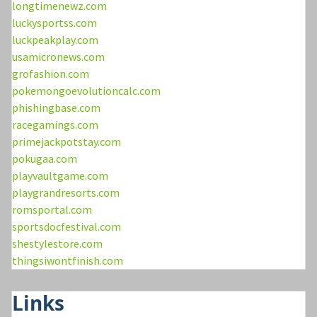
longtimenewz.com
luckysportss.com
luckpeakplay.com
usamicronews.com
grofashion.com
pokemongoevolutioncalc.com
phishingbase.com
racegamings.com
primejackpotstay.com
pokugaa.com
playvaultgame.com
playgrandresorts.com
romsportal.com
sportsdocfestival.com
shestylestore.com
thingsiwontfinish.com
Links