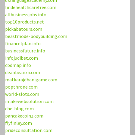
uklanguageacademy.com
lindehealthcarefree.com
allbusinessjobs.info
top10products.net
pickabatours.com
beastmode-bodybuilding.com
financelplan.info
businessfuture.info
infojudibet.com
cbdmap.info
deanbeanxn.com
matkarajdhanigame.com
popthrone.com
world-slots.com
imakewebsolution.com
che-blog.com
pancakecoinz.com
flyfinley.com
prideconsultation.com