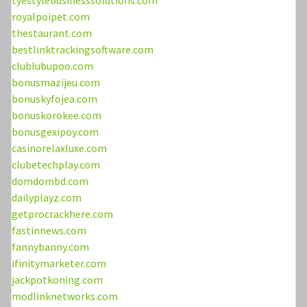
tyestylebusinesssolutions.com
royalpoipet.com
thestaurant.com
bestlinktrackingsoftware.com
clublubupoo.com
bonusmazijeu.com
bonuskyfojea.com
bonuskorokee.com
bonusgexipoy.com
casinorelaxluxe.com
clubetechplay.com
domdombd.com
dailyplayz.com
getprocrackhere.com
fastinnews.com
fannybanny.com
ifinitymarketer.com
jackpotkoning.com
modlinknetworks.com