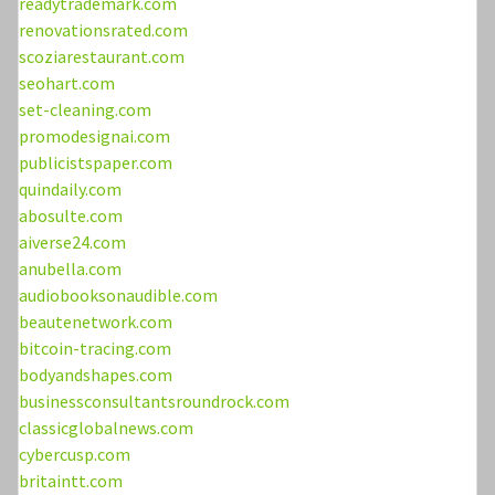
readytrademark.com
renovationsrated.com
scoziarestaurant.com
seohart.com
set-cleaning.com
promodesignai.com
publicistspaper.com
quindaily.com
abosulte.com
aiverse24.com
anubella.com
audiobooksonaudible.com
beautenetwork.com
bitcoin-tracing.com
bodyandshapes.com
businessconsultantsroundrock.com
classicglobalnews.com
cybercusp.com
britaintt.com