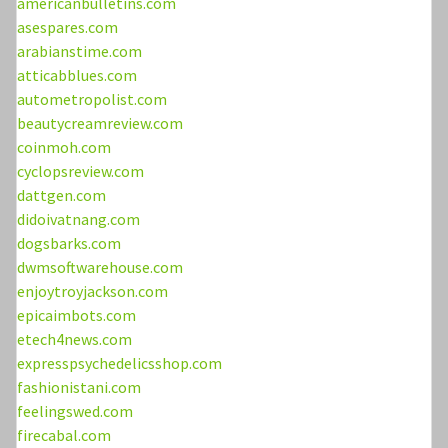
americanbulletins.com
asespares.com
arabianstime.com
atticabblues.com
autometropolist.com
beautycreamreview.com
coinmoh.com
cyclopsreview.com
dattgen.com
didoivatnang.com
dogsbarks.com
dwmsoftwarehouse.com
enjoytroyjackson.com
epicaimbots.com
etech4news.com
expresspsychedelicsshop.com
fashionistani.com
feelingswed.com
firecabal.com