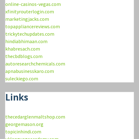
online-casinos-vegas.com
xfinityrouterlogin.com
marketingjacks.com
topappliancereviews.com
trickytechupdates.com
hindiabhimaan.com
khabresach.com
thecbdblogs.com
autoresearchchemicals.com
apnabusinesskaro.com
suleckiego.com
Links
thecedarglenmaltshop.com
georgemason.org
topicinhindi.com