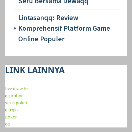
Seru Bersama Dewaqq
Lintasanqq: Review
Komprehensif Platform Game
Online Populer
LINK LAINNYA
live draw hk
qq online
situs poker
qiu qiu
poker
qq