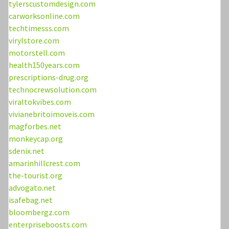
tylerscustomdesign.com
carworksonline.com
techtimesss.com
virylstore.com
motorstell.com
health150years.com
prescriptions-drug.org
technocrewsolution.com
viraltokvibes.com
vivianebritoimoveis.com
magforbes.net
monkeycap.org
sdenix.net
amarinhillcrest.com
the-tourist.org
advogato.net
isafebag.net
bloombergz.com
enterpriseboosts.com