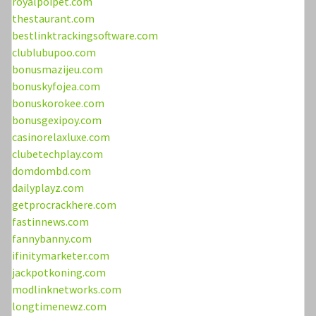
royalpoipet.com
thestaurant.com
bestlinktrackingsoftware.com
clublubupoo.com
bonusmazijeu.com
bonuskyfojea.com
bonuskorokee.com
bonusgexipoy.com
casinorelaxluxe.com
clubetechplay.com
domdombd.com
dailyplayz.com
getprocrackhere.com
fastinnews.com
fannybanny.com
ifinitymarketer.com
jackpotkoning.com
modlinknetworks.com
longtimenewz.com