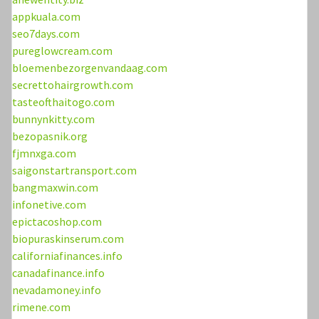
appkuala.com
seo7days.com
pureglowcream.com
bloemenbezorgenvandaag.com
secrettohairgrowth.com
tasteofthaitogo.com
bunnynkitty.com
bezopasnik.org
fjmnxga.com
saigonstartransport.com
bangmaxwin.com
infonetive.com
epictacoshop.com
biopuraskinserum.com
californiafinances.info
canadafinance.info
nevadamoney.info
rimene.com