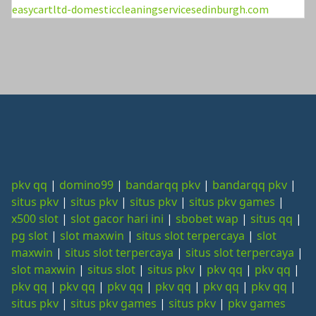
easycartltd-domesticcleaningservicesedinburgh.com
pkv qq
|
domino99
|
bandarqq pkv
|
bandarqq pkv
|
situs pkv
|
situs pkv
|
situs pkv
|
situs pkv games
|
x500 slot
|
slot gacor hari ini
|
sbobet wap
|
situs qq
|
pg slot
|
slot maxwin
|
situs slot terpercaya
|
slot
maxwin
|
situs slot terpercaya
|
situs slot terpercaya
|
slot maxwin
|
situs slot
|
situs pkv
|
pkv qq
|
pkv qq
|
pkv qq
|
pkv qq
|
pkv qq
|
pkv qq
|
pkv qq
|
pkv qq
|
situs pkv
|
situs pkv games
|
situs pkv
|
pkv games