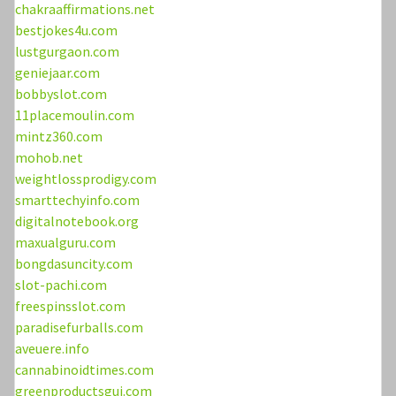
chakraaffirmations.net
bestjokes4u.com
lustgurgaon.com
geniejaar.com
bobbyslot.com
11placemoulin.com
mintz360.com
mohob.net
weightlossprodigy.com
smarttechyinfo.com
digitalnotebook.org
maxualguru.com
bongdasuncity.com
slot-pachi.com
freespinsslot.com
paradisefurballs.com
aveuere.info
cannabinoidtimes.com
greenproductsgui.com