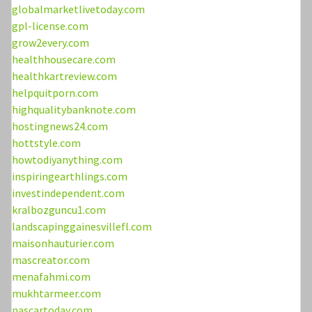
globalmarketlivetoday.com
gpl-license.com
grow2every.com
healthhousecare.com
healthkartreview.com
helpquitporn.com
highqualitybanknote.com
hostingnews24.com
hottstyle.com
howtodiyanything.com
inspiringearthlings.com
investindependent.com
kralbozguncu1.com
landscapinggainesvillefl.com
maisonhauturier.com
mascreator.com
menafahmi.com
mukhtarmeer.com
nascartoday.com