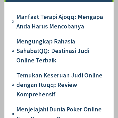
Manfaat Terapi Ajoqq: Mengapa
Anda Harus Mencobanya
Mengungkap Rahasia
SahabatQQ: Destinasi Judi
Online Terbaik
Temukan Keseruan Judi Online
dengan Ituqq: Review
Komprehensif
Menjelajahi Dunia Poker Online