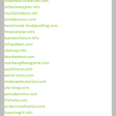
lindehealthcarefree.com
allbusinessjobs.info
top10products.net
pickabatours.com
beastmode-bodybuilding.com
financelplan.info
businessfuture.info
infojudibet.com
cbdmap.info
deanbeanxn.com
matkarajdhanigame.com
popthrone.com
world-slots.com
imakewebsolution.com
che-blog.com
pancakecoinz.com
flyfinley.com
prideconsultation.com
hountinglil.info