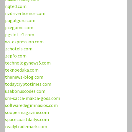
nqted.com
nzdriverlicence.com
pagalguru.com
pcegame.com
pgslot-r2.com
ws-expression.com
zchotels.com
zepfo.com
technologynews5.com
teknoeduka.com
thenews-blog.com
todaycryptotimes.com
usabonuscodes.com
sm-satta-makta-gods.com
softwaredegimnasios.com
soopermagazine.com
spacecoastdailys.com
readytrademark.com