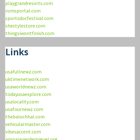
playgrandresorts.com
romsportal.com
sportsdocfestival.com
shestylestore.com
thingsiwontfinish.com
Links
usafullnewz.com
uktimenetwork.com
usaworldnewz.com
todayusaexplore.com
usalocality.com
usafournewz.com
thebalochhal.com
vehicularmaster.com
vibesaccent.com
ampajavierdemiguel.org