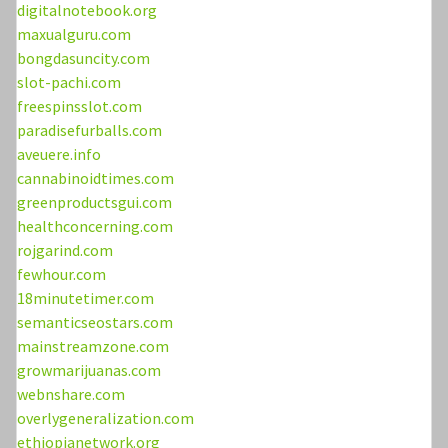
digitalnotebook.org
maxualguru.com
bongdasuncity.com
slot-pachi.com
freespinsslot.com
paradisefurballs.com
aveuere.info
cannabinoidtimes.com
greenproductsgui.com
healthconcerning.com
rojgarind.com
fewhour.com
18minutetimer.com
semanticseostars.com
mainstreamzone.com
growmarijuanas.com
webnshare.com
overlygeneralization.com
ethiopianetwork.org