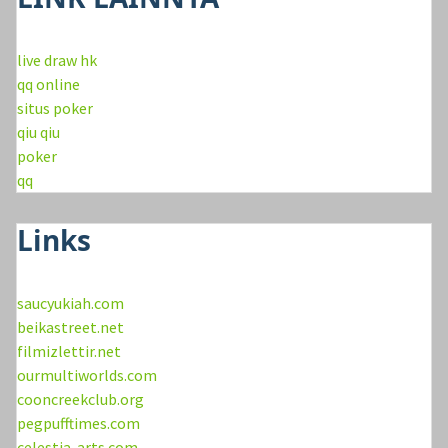
live draw hk
qq online
situs poker
qiu qiu
poker
qq
Links
saucyukiah.com
beikastreet.net
filmizlettir.net
ourmultiworlds.com
cooncreekclub.org
pegpufftimes.com
celestia-arts.com