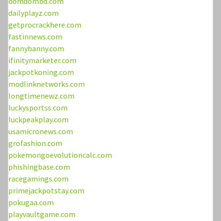
domdombd.com
dailyplayz.com
getprocrackhere.com
fastinnews.com
fannybanny.com
ifinitymarketer.com
jackpotkoning.com
modlinknetworks.com
longtimenewz.com
luckysportss.com
luckpeakplay.com
usamicronews.com
grofashion.com
pokemongoevolutioncalc.com
phishingbase.com
racegamings.com
primejackpotstay.com
pokugaa.com
playvaultgame.com