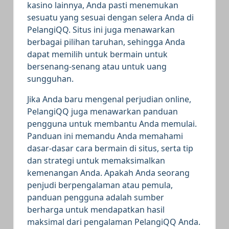
kasino lainnya, Anda pasti menemukan
sesuatu yang sesuai dengan selera Anda di
PelangiQQ. Situs ini juga menawarkan
berbagai pilihan taruhan, sehingga Anda
dapat memilih untuk bermain untuk
bersenang-senang atau untuk uang
sungguhan.
Jika Anda baru mengenal perjudian online,
PelangiQQ juga menawarkan panduan
pengguna untuk membantu Anda memulai.
Panduan ini memandu Anda memahami
dasar-dasar cara bermain di situs, serta tip
dan strategi untuk memaksimalkan
kemenangan Anda. Apakah Anda seorang
penjudi berpengalaman atau pemula,
panduan pengguna adalah sumber
berharga untuk mendapatkan hasil
maksimal dari pengalaman PelangiQQ Anda.