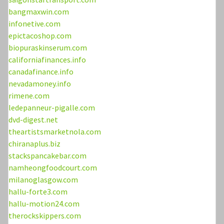
bangmaxwin.com
infonetive.com
epictacoshop.com
biopuraskinserum.com
californiafinances.info
canadafinance.info
nevadamoney.info
rimene.com
ledepanneur-pigalle.com
dvd-digest.net
theartistsmarketnola.com
chiranaplus.biz
stackspancakebar.com
namheongfoodcourt.com
milanoglasgow.com
hallu-forte3.com
hallu-motion24.com
therockskippers.com