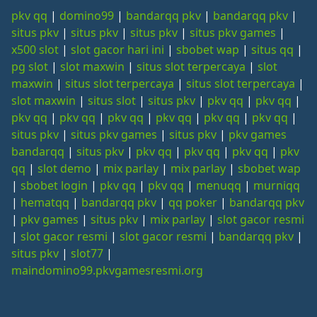
pkv qq
|
domino99
|
bandarqq pkv
|
bandarqq pkv
|
situs pkv
|
situs pkv
|
situs pkv
|
situs pkv games
|
x500 slot
|
slot gacor hari ini
|
sbobet wap
|
situs qq
|
pg slot
|
slot maxwin
|
situs slot terpercaya
|
slot
maxwin
|
situs slot terpercaya
|
situs slot terpercaya
|
slot maxwin
|
situs slot
|
situs pkv
|
pkv qq
|
pkv qq
|
pkv qq
|
pkv qq
|
pkv qq
|
pkv qq
|
pkv qq
|
pkv qq
|
situs pkv
|
situs pkv games
|
situs pkv
|
pkv games
bandarqq
|
situs pkv
|
pkv qq
|
pkv qq
|
pkv qq
|
pkv
qq
|
slot demo
|
mix parlay
|
mix parlay
|
sbobet wap
|
sbobet login
|
pkv qq
|
pkv qq
|
menuqq
|
murniqq
|
hematqq
|
bandarqq pkv
|
qq poker
|
bandarqq pkv
|
pkv games
|
situs pkv
|
mix parlay
|
slot gacor resmi
|
slot gacor resmi
|
slot gacor resmi
|
bandarqq pkv
|
situs pkv
|
slot77
|
maindomino99.pkvgamesresmi.org