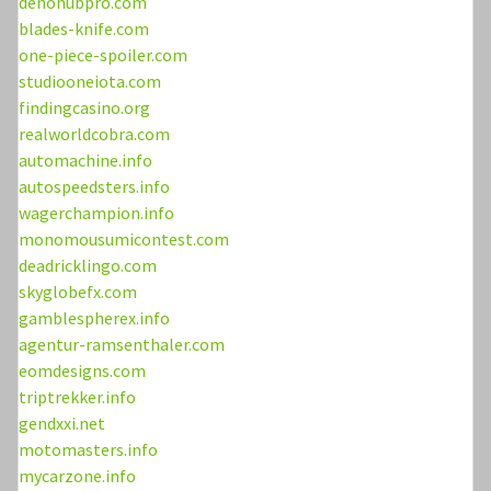
denohubpro.com
blades-knife.com
one-piece-spoiler.com
studiooneiota.com
findingcasino.org
realworldcobra.com
automachine.info
autospeedsters.info
wagerchampion.info
monomousumicontest.com
deadricklingo.com
skyglobefx.com
gamblespherex.info
agentur-ramsenthaler.com
eomdesigns.com
triptrekker.info
gendxxi.net
motomasters.info
mycarzone.info