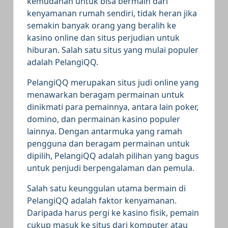
kemudahan untuk bisa bermain dari
kenyamanan rumah sendiri, tidak heran jika
semakin banyak orang yang beralih ke
kasino online dan situs perjudian untuk
hiburan. Salah satu situs yang mulai populer
adalah PelangiQQ.
PelangiQQ merupakan situs judi online yang
menawarkan beragam permainan untuk
dinikmati para pemainnya, antara lain poker,
domino, dan permainan kasino populer
lainnya. Dengan antarmuka yang ramah
pengguna dan beragam permainan untuk
dipilih, PelangiQQ adalah pilihan yang bagus
untuk penjudi berpengalaman dan pemula.
Salah satu keunggulan utama bermain di
PelangiQQ adalah faktor kenyamanan.
Daripada harus pergi ke kasino fisik, pemain
cukup masuk ke situs dari komputer atau