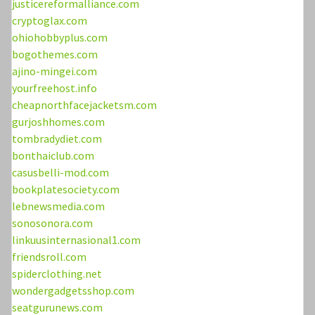
justicereformalliance.com
cryptoglax.com
ohiohobbyplus.com
bogothemes.com
ajino-mingei.com
yourfreehost.info
cheapnorthfacejacketsm.com
gurjoshhomes.com
tombradydiet.com
bonthaiclub.com
casusbelli-mod.com
bookplatesociety.com
lebnewsmedia.com
sonosonora.com
linkuusinternasional1.com
friendsroll.com
spiderclothing.net
wondergadgetsshop.com
seatgurunews.com