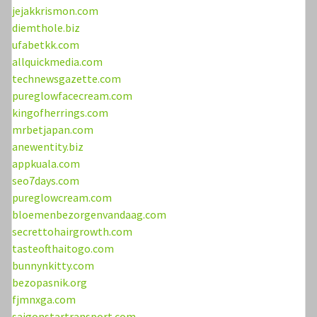
jejakkrismon.com
diemthole.biz
ufabetkk.com
allquickmedia.com
technewsgazette.com
pureglowfacecream.com
kingofherrings.com
mrbetjapan.com
anewentity.biz
appkuala.com
seo7days.com
pureglowcream.com
bloemenbezorgenvandaag.com
secrettohairgrowth.com
tasteofthaitogo.com
bunnynkitty.com
bezopasnik.org
fjmnxga.com
saigonstartransport.com