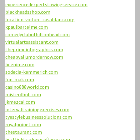
experiencedexpertstowingservice.com
blackheadsshop.com
location-voiture-casablanca.org
kpaulbartelme.com
comedyclubofhiltonhead.com
virtualartsassistant.com
theprimeinfographics.com
cheapvaliumordernow.com
beenime.com
sodecia-kemmerich.com
fun-mak.com
casino888world.com
misterdbnb.com
jkmezcal.com
intervaltrainingexercises.com
tyestylebusinesssolutions.com
royalpoipet.com
thestaurant.com
bestlinktrackingsoftware.com