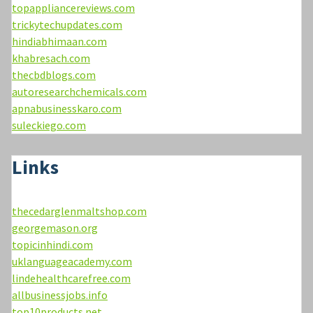
topappliancereviews.com
trickytechupdates.com
hindiabhimaan.com
khabresach.com
thecbdblogs.com
autoresearchchemicals.com
apnabusinesskaro.com
suleckiego.com
Links
thecedarglenmaltshop.com
georgemason.org
topicinhindi.com
uklanguageacademy.com
lindehealthcarefree.com
allbusinessjobs.info
top10products.net