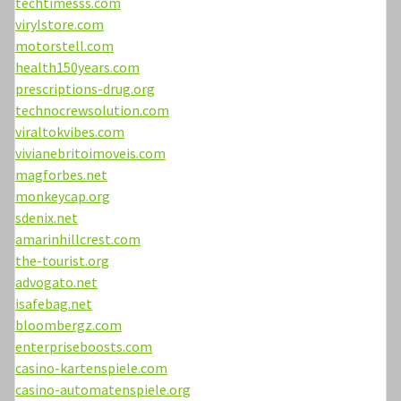
techtimesss.com
virylstore.com
motorstell.com
health150years.com
prescriptions-drug.org
technocrewsolution.com
viraltokvibes.com
vivianebritoimoveis.com
magforbes.net
monkeycap.org
sdenix.net
amarinhillcrest.com
the-tourist.org
advogato.net
isafebag.net
bloombergz.com
enterpriseboosts.com
casino-kartenspiele.com
casino-automatenspiele.org