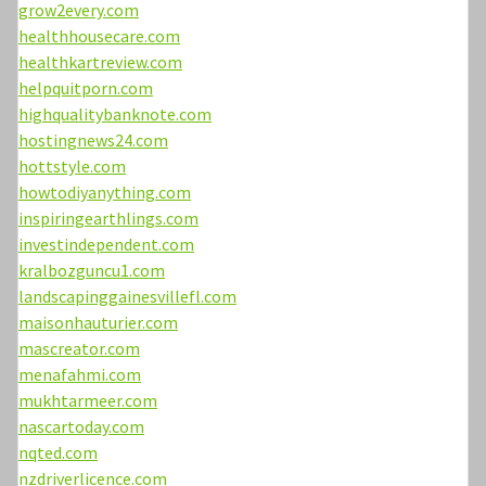
grow2every.com
healthhousecare.com
healthkartreview.com
helpquitporn.com
highqualitybanknote.com
hostingnews24.com
hottstyle.com
howtodiyanything.com
inspiringearthlings.com
investindependent.com
kralbozguncu1.com
landscapinggainesvillefl.com
maisonhauturier.com
mascreator.com
menafahmi.com
mukhtarmeer.com
nascartoday.com
nqted.com
nzdriverlicence.com