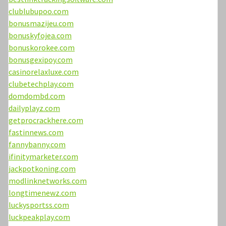
clublubupoo.com
bonusmazijeu.com
bonuskyfojea.com
bonuskorokee.com
bonusgexipoy.com
casinorelaxluxe.com
clubetechplay.com
domdombd.com
dailyplayz.com
getprocrackhere.com
fastinnews.com
fannybanny.com
ifinitymarketer.com
jackpotkoning.com
modlinknetworks.com
longtimenewz.com
luckysportss.com
luckpeakplay.com