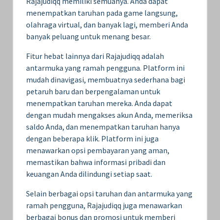
Rajajudiqq memiliki semuanya. Anda dapat
menempatkan taruhan pada game langsung,
olahraga virtual, dan banyak lagi, memberi Anda
banyak peluang untuk menang besar.
Fitur hebat lainnya dari Rajajudiqq adalah
antarmuka yang ramah pengguna. Platform ini
mudah dinavigasi, membuatnya sederhana bagi
petaruh baru dan berpengalaman untuk
menempatkan taruhan mereka. Anda dapat
dengan mudah mengakses akun Anda, memeriksa
saldo Anda, dan menempatkan taruhan hanya
dengan beberapa klik. Platform ini juga
menawarkan opsi pembayaran yang aman,
memastikan bahwa informasi pribadi dan
keuangan Anda dilindungi setiap saat.
Selain berbagai opsi taruhan dan antarmuka yang
ramah pengguna, Rajajudiqq juga menawarkan
berbagai bonus dan promosi untuk memberi