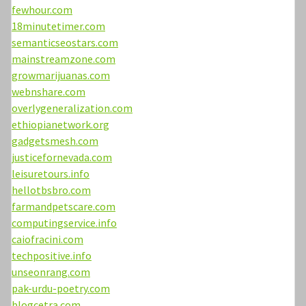
fewhour.com
18minutetimer.com
semanticseostars.com
mainstreamzone.com
growmarijuanas.com
webnshare.com
overlygeneralization.com
ethiopianetwork.org
gadgetsmesh.com
justicefornevada.com
leisuretours.info
hellotbsbro.com
farmandpetscare.com
computingservice.info
caiofracini.com
techpositive.info
unseonrang.com
pak-urdu-poetry.com
blogcetra.com