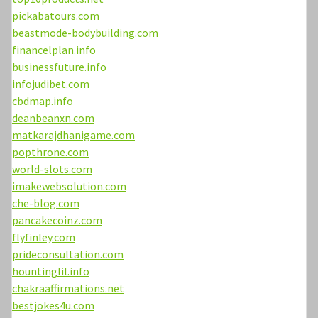
pickabatours.com
beastmode-bodybuilding.com
financelplan.info
businessfuture.info
infojudibet.com
cbdmap.info
deanbeanxn.com
matkarajdhanigame.com
popthrone.com
world-slots.com
imakewebsolution.com
che-blog.com
pancakecoinz.com
flyfinley.com
prideconsultation.com
hountinglil.info
chakraaffirmations.net
bestjokes4u.com