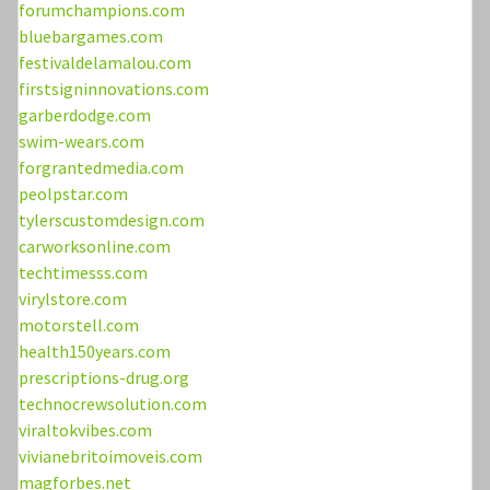
forumchampions.com
bluebargames.com
festivaldelamalou.com
firstsigninnovations.com
garberdodge.com
swim-wears.com
forgrantedmedia.com
peolpstar.com
tylerscustomdesign.com
carworksonline.com
techtimesss.com
virylstore.com
motorstell.com
health150years.com
prescriptions-drug.org
technocrewsolution.com
viraltokvibes.com
vivianebritoimoveis.com
magforbes.net