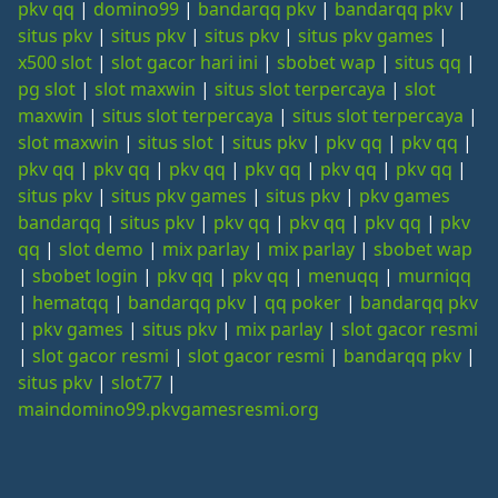
pkv qq
|
domino99
|
bandarqq pkv
|
bandarqq pkv
|
situs pkv
|
situs pkv
|
situs pkv
|
situs pkv games
|
x500 slot
|
slot gacor hari ini
|
sbobet wap
|
situs qq
|
pg slot
|
slot maxwin
|
situs slot terpercaya
|
slot
maxwin
|
situs slot terpercaya
|
situs slot terpercaya
|
slot maxwin
|
situs slot
|
situs pkv
|
pkv qq
|
pkv qq
|
pkv qq
|
pkv qq
|
pkv qq
|
pkv qq
|
pkv qq
|
pkv qq
|
situs pkv
|
situs pkv games
|
situs pkv
|
pkv games
bandarqq
|
situs pkv
|
pkv qq
|
pkv qq
|
pkv qq
|
pkv
qq
|
slot demo
|
mix parlay
|
mix parlay
|
sbobet wap
|
sbobet login
|
pkv qq
|
pkv qq
|
menuqq
|
murniqq
|
hematqq
|
bandarqq pkv
|
qq poker
|
bandarqq pkv
|
pkv games
|
situs pkv
|
mix parlay
|
slot gacor resmi
|
slot gacor resmi
|
slot gacor resmi
|
bandarqq pkv
|
situs pkv
|
slot77
|
maindomino99.pkvgamesresmi.org