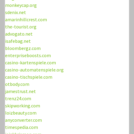
monkeycap.org
sdenix.net
amarinhillcrest.com
the-tourist.org
advogato.net
isafebag.net
bloombergz.com
enterpriseboosts.com
casino-kartenspiele.com
casino-automatenspiele.org
casino-tischspiele.com
otbody.com
jamestrust.net
trenz24.com
skipworking.com
loizbeauty.com
anyconverter.com
timespedia.com