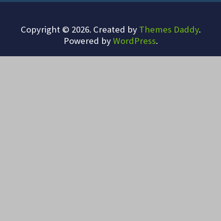
Copyright © 2026. Created by
Themes Daddy
.
Powered by
WordPress
.