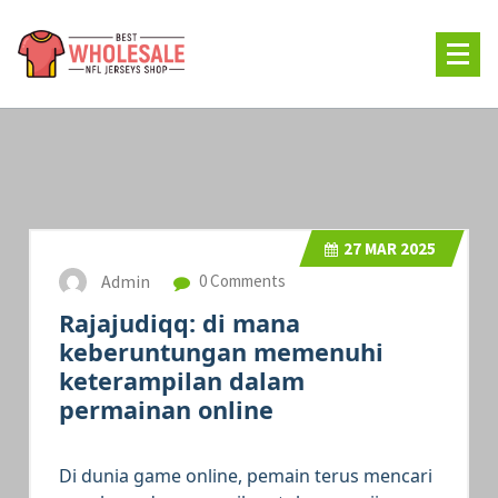
Skip
to
content
PKV Games adalah tempat terbaik untuk bermain poker online. Nikmati permainan pok
dengan fitur unggulan dan peluang menang yang tinggi.
27
MAR 2025
Admin
0 Comments
Rajajudiqq: di mana
keberuntungan memenuhi
keterampilan dalam
permainan online
Di dunia game online, pemain terus mencari