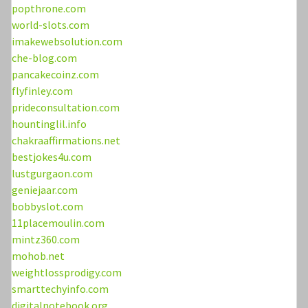
popthrone.com
world-slots.com
imakewebsolution.com
che-blog.com
pancakecoinz.com
flyfinley.com
prideconsultation.com
hountinglil.info
chakraaffirmations.net
bestjokes4u.com
lustgurgaon.com
geniejaar.com
bobbyslot.com
11placemoulin.com
mintz360.com
mohob.net
weightlossprodigy.com
smarttechyinfo.com
digitalnotebook.org