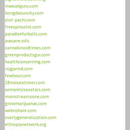
maxualguru.com
bongdasuncity.com
slot-pachi.com
freespinsslot.com
paradisefurballs.com
aveuere.info
cannabinoidtimes.com
greenproductsgui.com
healthconcerning.com
rojgarind.com
fewhour.com
18minutetimer.com
semanticseostars.com
mainstreamzone.com
growmarijuanas.com
webnshare.com
overlygeneralization.com
ethiopianetwork.org