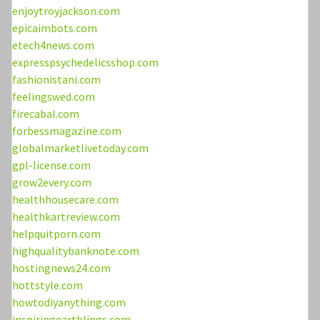
enjoytroyjackson.com
epicaimbots.com
etech4news.com
expresspsychedelicsshop.com
fashionistani.com
feelingswed.com
firecabal.com
forbessmagazine.com
globalmarketlivetoday.com
gpl-license.com
grow2every.com
healthhousecare.com
healthkartreview.com
helpquitporn.com
highqualitybanknote.com
hostingnews24.com
hottstyle.com
howtodiyanything.com
inspiringearthlings.com