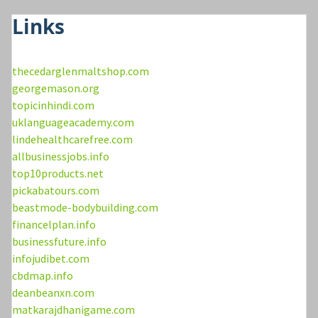
Links
thecedarglenmaltshop.com
georgemason.org
topicinhindi.com
uklanguageacademy.com
lindehealthcarefree.com
allbusinessjobs.info
top10products.net
pickabatours.com
beastmode-bodybuilding.com
financelplan.info
businessfuture.info
infojudibet.com
cbdmap.info
deanbeanxn.com
matkarajdhanigame.com