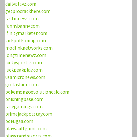
dailyplayz.com
getprocrackhere.com
fastinnews.com
fannybanny.com
ifinitymarketer.com
jackpotkoning.com
modlinknetworks.com
longtimenewz.com
luckysportss.com
luckpeakplay.com
usamicronews.com
grofashion.com
pokemongoevolutioncalc.com
phishingbase.com
racegamings.com
primejackpotstay.com
pokugaa.com
playvaultgame.com
playgrandresorts.com