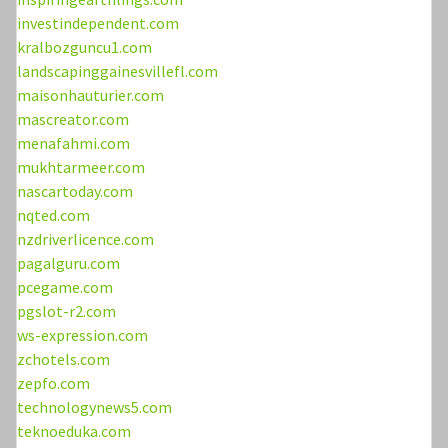
investindependent.com
kralbozguncu1.com
landscapinggainesvillefl.com
maisonhauturier.com
mascreator.com
menafahmi.com
mukhtarmeer.com
nascartoday.com
nqted.com
nzdriverlicence.com
pagalguru.com
pcegame.com
pgslot-r2.com
ws-expression.com
zchotels.com
zepfo.com
technologynews5.com
teknoeduka.com