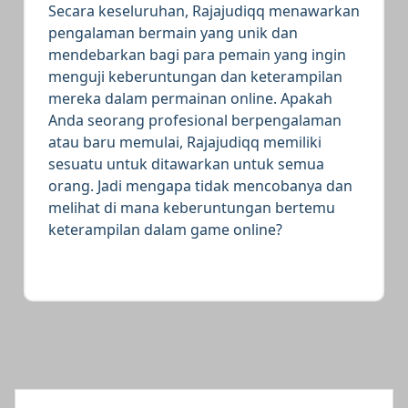
Secara keseluruhan, Rajajudiqq menawarkan
pengalaman bermain yang unik dan
mendebarkan bagi para pemain yang ingin
menguji keberuntungan dan keterampilan
mereka dalam permainan online. Apakah
Anda seorang profesional berpengalaman
atau baru memulai, Rajajudiqq memiliki
sesuatu untuk ditawarkan untuk semua
orang. Jadi mengapa tidak mencobanya dan
melihat di mana keberuntungan bertemu
keterampilan dalam game online?