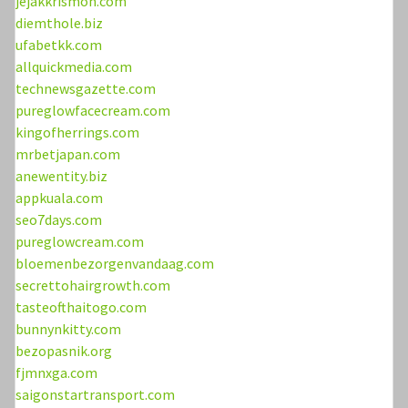
jejakkrismon.com
diemthole.biz
ufabetkk.com
allquickmedia.com
technewsgazette.com
pureglowfacecream.com
kingofherrings.com
mrbetjapan.com
anewentity.biz
appkuala.com
seo7days.com
pureglowcream.com
bloemenbezorgenvandaag.com
secrettohairgrowth.com
tasteofthaitogo.com
bunnynkitty.com
bezopasnik.org
fjmnxga.com
saigonstartransport.com