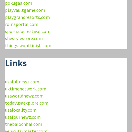
pokugaa.com
playvaultgame.com
playgrandresorts.com
romsportal.com
sportsdocfestival.com
shestylestore.com
thingsiwontfinish.com
Links
usafullnewz.com
uktimenetwork.com
usaworldnewz.com
todayusaexplore.com
usalocality.com
usafournewz.com
thebalochhal.com
vehicularmaster.com