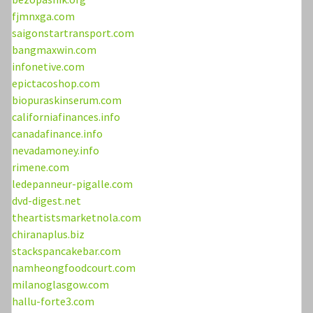
fjmnxga.com
saigonstartransport.com
bangmaxwin.com
infonetive.com
epictacoshop.com
biopuraskinserum.com
californiafinances.info
canadafinance.info
nevadamoney.info
rimene.com
ledepanneur-pigalle.com
dvd-digest.net
theartistsmarketnola.com
chiranaplus.biz
stackspancakebar.com
namheongfoodcourt.com
milanoglasgow.com
hallu-forte3.com