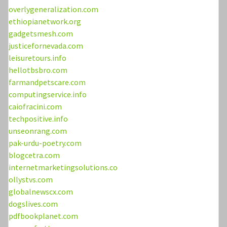
overlygeneralization.com
ethiopianetwork.org
gadgetsmesh.com
justicefornevada.com
leisuretours.info
hellotbsbro.com
farmandpetscare.com
computingservice.info
caiofracini.com
techpositive.info
unseonrang.com
pak-urdu-poetry.com
blogcetra.com
internetmarketingsolutions.co
ollystvs.com
globalnewscx.com
dogslives.com
pdfbookplanet.com