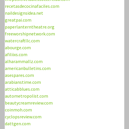
recetasdecocinafaciles.com
naildesignsidea.net
greatpai.com
paperlanterntheatre.org
freeworshipnetwork.com
watercraftllc.com
abourge.com
afiliixs.com
alharammallz.com
americanbulletins.com
asespares.com
arabianstime.com
atticabblues.com
autometropolist.com
beautycreamreview.com
coinmoh.com
cyclopsreview.com
dattgen.com