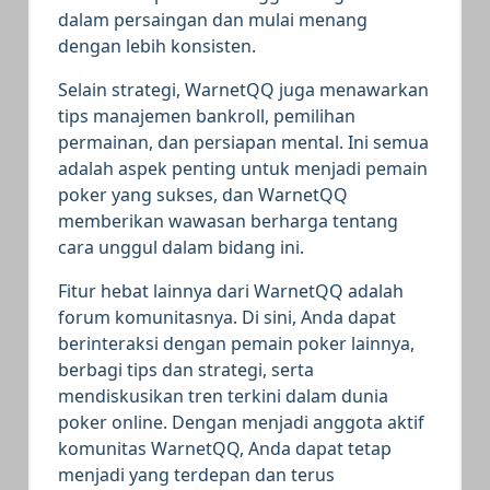
dalam persaingan dan mulai menang
dengan lebih konsisten.
Selain strategi, WarnetQQ juga menawarkan
tips manajemen bankroll, pemilihan
permainan, dan persiapan mental. Ini semua
adalah aspek penting untuk menjadi pemain
poker yang sukses, dan WarnetQQ
memberikan wawasan berharga tentang
cara unggul dalam bidang ini.
Fitur hebat lainnya dari WarnetQQ adalah
forum komunitasnya. Di sini, Anda dapat
berinteraksi dengan pemain poker lainnya,
berbagi tips dan strategi, serta
mendiskusikan tren terkini dalam dunia
poker online. Dengan menjadi anggota aktif
komunitas WarnetQQ, Anda dapat tetap
menjadi yang terdepan dan terus