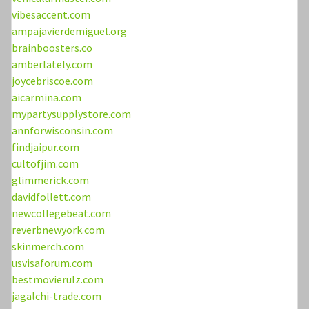
vibesaccent.com
ampajavierdemiguel.org
brainboosters.co
amberlately.com
joycebriscoe.com
aicarmina.com
mypartysupplystore.com
annforwisconsin.com
findjaipur.com
cultofjim.com
glimmerick.com
davidfollett.com
newcollegebeat.com
reverbnewyork.com
skinmerch.com
usvisaforum.com
bestmovierulz.com
jagalchi-trade.com