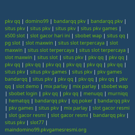
pkv qq
|
domino99
|
bandarqq pkv
|
bandarqq pkv
|
situs pkv
|
situs pkv
|
situs pkv
|
situs pkv games
|
x500 slot
|
slot gacor hari ini
|
sbobet wap
|
situs qq
|
pg slot
|
slot maxwin
|
situs slot terpercaya
|
slot
maxwin
|
situs slot terpercaya
|
situs slot terpercaya
|
slot maxwin
|
situs slot
|
situs pkv
|
pkv qq
|
pkv qq
|
pkv qq
|
pkv qq
|
pkv qq
|
pkv qq
|
pkv qq
|
pkv qq
|
situs pkv
|
situs pkv games
|
situs pkv
|
pkv games
bandarqq
|
situs pkv
|
pkv qq
|
pkv qq
|
pkv qq
|
pkv
qq
|
slot demo
|
mix parlay
|
mix parlay
|
sbobet wap
|
sbobet login
|
pkv qq
|
pkv qq
|
menuqq
|
murniqq
|
hematqq
|
bandarqq pkv
|
qq poker
|
bandarqq pkv
|
pkv games
|
situs pkv
|
mix parlay
|
slot gacor resmi
|
slot gacor resmi
|
slot gacor resmi
|
bandarqq pkv
|
situs pkv
|
slot77
|
maindomino99.pkvgamesresmi.org