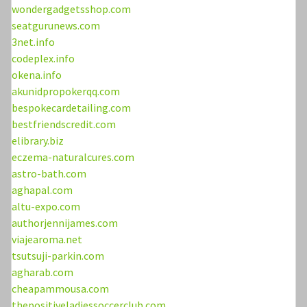
wondergadgetsshop.com
seatgurunews.com
3net.info
codeplex.info
okena.info
akunidpropokerqq.com
bespokecardetailing.com
bestfriendscredit.com
elibrary.biz
eczema-naturalcures.com
astro-bath.com
aghapal.com
altu-expo.com
authorjennijames.com
viajearoma.net
tsutsuji-parkin.com
agharab.com
cheapammousa.com
thepositiveladiessoccerclub.com