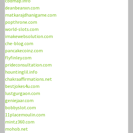
cbdmap.info
deanbeanxn.com
matkarajdhanigame.com
popthrone.com
world-slots.com
imakewebsolution.com
che-blog.com
pancakecoinz.com
flyfinley.com
prideconsultation.com
hountinglil.info
chakraaffirmations.net
bestjokes4u.com
lustgurgaon.com
geniejaar.com
bobbyslot.com
11placemoulin.com
mintz360.com
mohob.net