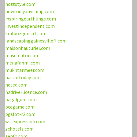
hottstyle.com
howtodiyanything.com
inspiringearthlings.com
investindependent.com
kralbozguncu1.com
landscapinggainesvillefl.com
maisonhauturier.com
mascreator.com
menafahmi.com
mukhtarmeer.com
nascartoday.com
nqted.com
nzdriverlicence.com
pagalguru.com
pcegame.com
pgslot-r2.com
ws-expression.com
zchotels.com
zepfo.com