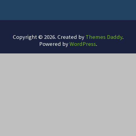
Copyright © 2026. Created by
Themes Daddy
.
Powered by
WordPress
.