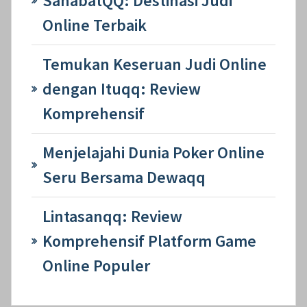
SahabatQQ: Destinasi Judi
Online Terbaik
Temukan Keseruan Judi Online
dengan Ituqq: Review
Komprehensif
Menjelajahi Dunia Poker Online
Seru Bersama Dewaqq
Lintasanqq: Review
Komprehensif Platform Game
Online Populer