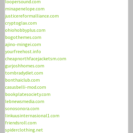
loopersound.com
minapenelope.com
justicereformalliance.com
cryptoglax.com
ohiohobbyplus.com
bogothemes.com
ajino-mingei.com
yourfreehost.info
cheapnorthfacejacketsm.com
gurjoshhomes.com
tombradydiet.com
bonthaiclub.com
casusbelli-mod.com
bookplatesociety.com
lebnewsmedia.com
sonosonora.com
linkuusinternasional1.com
friendsroll.com
spiderclothing.net