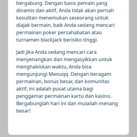
bergabung. Dengan basis pemain yang
dinamis dan aktif, Anda tidak akan pernah
kesulitan menemukan seseorang untuk
diajak bermain, baik Anda sedang mencari
permainan poker persahabatan atau
turnamen blackjack berisiko tinggi.
Jadi jika Anda sedang mencari cara
menyenangkan dan mengasyikkan untuk
menghabiskan waktu, Anda bisa
mengunjungi Menuqq. Dengan beragam
permainan, bonus besar, dan komunitas
aktif, ini adalah pusat utama bagi
penggemar permainan kartu dan kasino.
Bergabunglah hari ini dan mulailah menang
besar!