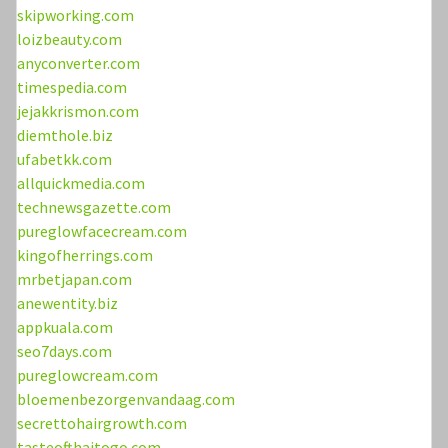
skipworking.com
loizbeauty.com
anyconverter.com
timespedia.com
jejakkrismon.com
diemthole.biz
ufabetkk.com
allquickmedia.com
technewsgazette.com
pureglowfacecream.com
kingofherrings.com
mrbetjapan.com
anewentity.biz
appkuala.com
seo7days.com
pureglowcream.com
bloemenbezorgenvandaag.com
secrettohairgrowth.com
tasteofthaitogo.com