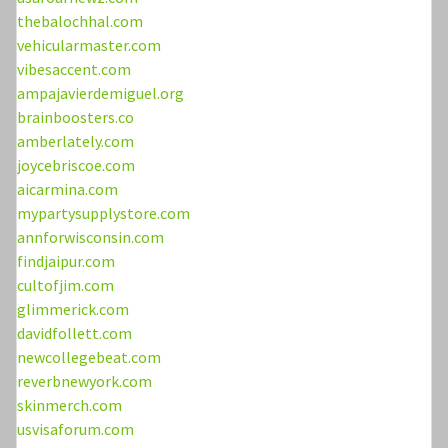
thebalochhal.com
vehicularmaster.com
vibesaccent.com
ampajavierdemiguel.org
brainboosters.co
amberlately.com
joycebriscoe.com
aicarmina.com
mypartysupplystore.com
annforwisconsin.com
findjaipur.com
cultofjim.com
glimmerick.com
davidfollett.com
newcollegebeat.com
reverbnewyork.com
skinmerch.com
usvisaforum.com