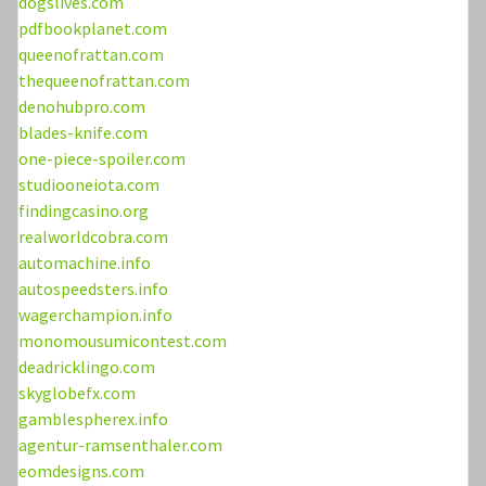
dogslives.com
pdfbookplanet.com
queenofrattan.com
thequeenofrattan.com
denohubpro.com
blades-knife.com
one-piece-spoiler.com
studiooneiota.com
findingcasino.org
realworldcobra.com
automachine.info
autospeedsters.info
wagerchampion.info
monomousumicontest.com
deadricklingo.com
skyglobefx.com
gamblespherex.info
agentur-ramsenthaler.com
eomdesigns.com