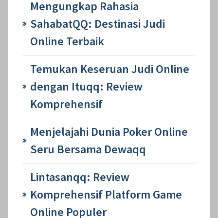
Mengungkap Rahasia
SahabatQQ: Destinasi Judi
Online Terbaik
Temukan Keseruan Judi Online
dengan Ituqq: Review
Komprehensif
Menjelajahi Dunia Poker Online
Seru Bersama Dewaqq
Lintasanqq: Review
Komprehensif Platform Game
Online Populer