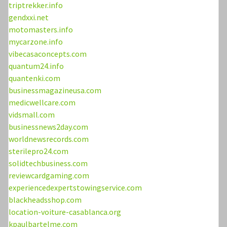
triptrekker.info
gendxxi.net
motomasters.info
mycarzone.info
vibecasaconcepts.com
quantum24.info
quantenki.com
businessmagazineusa.com
medicwellcare.com
vidsmall.com
businessnews2day.com
worldnewsrecords.com
sterilepro24.com
solidtechbusiness.com
reviewcardgaming.com
experiencedexpertstowingservice.com
blackheadsshop.com
location-voiture-casablanca.org
kpaulbartelme.com