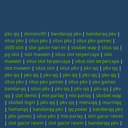
pkv qq
|
domino99
|
bandarqq pkv
|
bandarqq pkv
|
situs pkv
|
situs pkv
|
situs pkv
|
situs pkv games
|
x500 slot
|
slot gacor hari ini
|
sbobet wap
|
situs qq
|
pg slot
|
slot maxwin
|
situs slot terpercaya
|
slot
maxwin
|
situs slot terpercaya
|
situs slot terpercaya
|
slot maxwin
|
situs slot
|
situs pkv
|
pkv qq
|
pkv qq
|
pkv qq
|
pkv qq
|
pkv qq
|
pkv qq
|
pkv qq
|
pkv qq
|
situs pkv
|
situs pkv games
|
situs pkv
|
pkv games
bandarqq
|
situs pkv
|
pkv qq
|
pkv qq
|
pkv qq
|
pkv
qq
|
slot demo
|
mix parlay
|
mix parlay
|
sbobet wap
|
sbobet login
|
pkv qq
|
pkv qq
|
menuqq
|
murniqq
|
hematqq
|
bandarqq pkv
|
qq poker
|
bandarqq pkv
|
pkv games
|
situs pkv
|
mix parlay
|
slot gacor resmi
|
slot gacor resmi
|
slot gacor resmi
|
bandarqq pkv
|