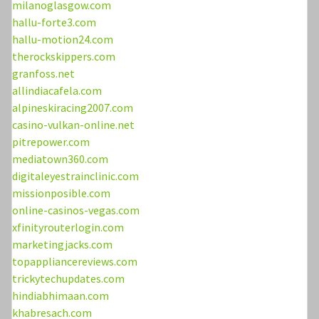
milanoglasgow.com
hallu-forte3.com
hallu-motion24.com
therockskippers.com
granfoss.net
allindiacafela.com
alpineskiracing2007.com
casino-vulkan-online.net
pitrepower.com
mediatown360.com
digitaleyestrainclinic.com
missionposible.com
online-casinos-vegas.com
xfinityrouterlogin.com
marketingjacks.com
topappliancereviews.com
trickytechupdates.com
hindiabhimaan.com
khabresach.com