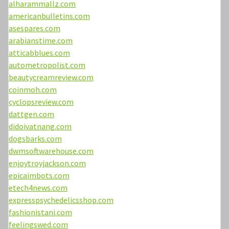
alharammallz.com
americanbulletins.com
asespares.com
arabianstime.com
atticabblues.com
autometropolist.com
beautycreamreview.com
coinmoh.com
cyclopsreview.com
dattgen.com
didoivatnang.com
dogsbarks.com
dwmsoftwarehouse.com
enjoytroyjackson.com
epicaimbots.com
etech4news.com
expresspsychedelicsshop.com
fashionistani.com
feelingswed.com