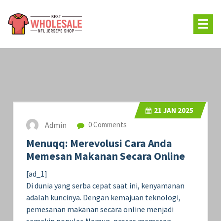
Skip
to
content
PKV Games adalah tempat terbaik untuk bermain poker online. Nikmati permainan poker dengan
fitur unggulan dan peluang menang yang tinggi.
21
JAN 2025
Admin
0 Comments
Menuqq: Merevolusi Cara Anda
Memesan Makanan Secara Online
[ad_1]
Di dunia yang serba cepat saat ini, kenyamanan
adalah kuncinya. Dengan kemajuan teknologi,
pemesanan makanan secara online menjadi