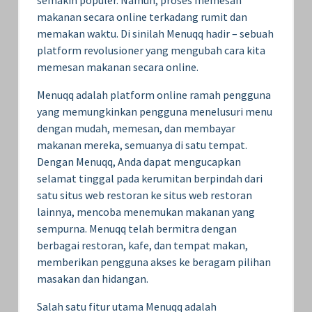
semakin populer. Namun, proses memesan
makanan secara online terkadang rumit dan
memakan waktu. Di sinilah Menuqq hadir – sebuah
platform revolusioner yang mengubah cara kita
memesan makanan secara online.
Menuqq adalah platform online ramah pengguna
yang memungkinkan pengguna menelusuri menu
dengan mudah, memesan, dan membayar
makanan mereka, semuanya di satu tempat.
Dengan Menuqq, Anda dapat mengucapkan
selamat tinggal pada kerumitan berpindah dari
satu situs web restoran ke situs web restoran
lainnya, mencoba menemukan makanan yang
sempurna. Menuqq telah bermitra dengan
berbagai restoran, kafe, dan tempat makan,
memberikan pengguna akses ke beragam pilihan
masakan dan hidangan.
Salah satu fitur utama Menuqq adalah