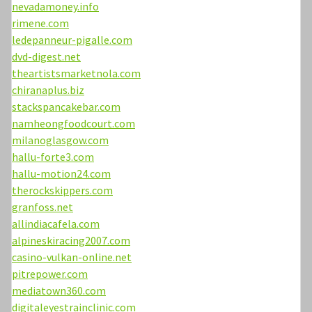
nevadamoney.info
rimene.com
ledepanneur-pigalle.com
dvd-digest.net
theartistsmarketnola.com
chiranaplus.biz
stackspancakebar.com
namheongfoodcourt.com
milanoglasgow.com
hallu-forte3.com
hallu-motion24.com
therockskippers.com
granfoss.net
allindiacafela.com
alpineskiracing2007.com
casino-vulkan-online.net
pitrepower.com
mediatown360.com
digitaleyestrainclinic.com