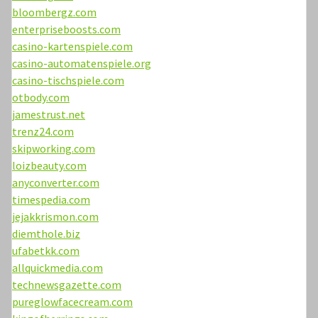
bloombergz.com
enterpriseboosts.com
casino-kartenspiele.com
casino-automatenspiele.org
casino-tischspiele.com
otbody.com
jamestrust.net
trenz24.com
skipworking.com
loizbeauty.com
anyconverter.com
timespedia.com
jejakkrismon.com
diemthole.biz
ufabetkk.com
allquickmedia.com
technewsgazette.com
pureglowfacecream.com