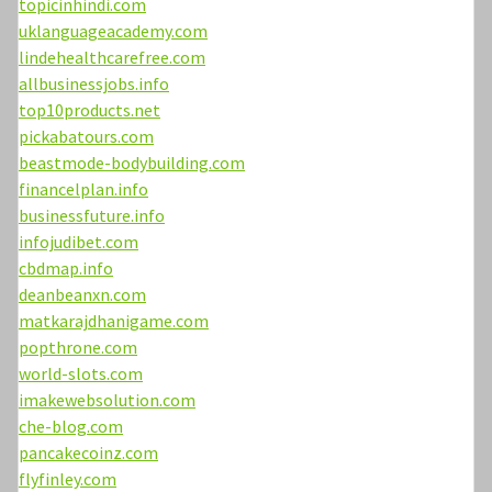
topicinhindi.com
uklanguageacademy.com
lindehealthcarefree.com
allbusinessjobs.info
top10products.net
pickabatours.com
beastmode-bodybuilding.com
financelplan.info
businessfuture.info
infojudibet.com
cbdmap.info
deanbeanxn.com
matkarajdhanigame.com
popthrone.com
world-slots.com
imakewebsolution.com
che-blog.com
pancakecoinz.com
flyfinley.com