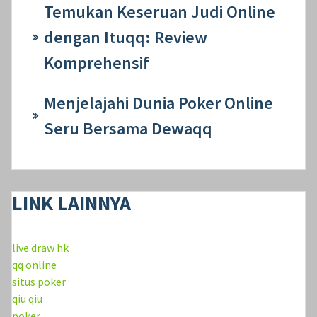
Temukan Keseruan Judi Online
dengan Ituqq: Review
Komprehensif
Menjelajahi Dunia Poker Online
Seru Bersama Dewaqq
LINK LAINNYA
live draw hk
qq online
situs poker
qiu qiu
poker