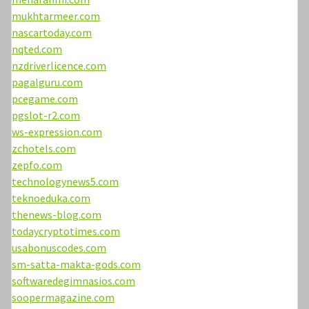
mukhtarmeer.com
nascartoday.com
nqted.com
nzdriverlicence.com
pagalguru.com
pcegame.com
pgslot-r2.com
ws-expression.com
zchotels.com
zepfo.com
technologynews5.com
teknoeduka.com
thenews-blog.com
todaycryptotimes.com
usabonuscodes.com
sm-satta-makta-gods.com
softwaredegimnasios.com
soopermagazine.com