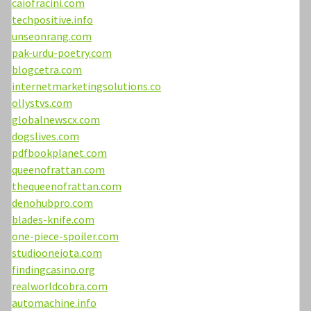
caiofracini.com
techpositive.info
unseonrang.com
pak-urdu-poetry.com
blogcetra.com
internetmarketingsolutions.co
ollystvs.com
globalnewscx.com
dogslives.com
pdfbookplanet.com
queenofrattan.com
thequeenofrattan.com
denohubpro.com
blades-knife.com
one-piece-spoiler.com
studiooneiota.com
findingcasino.org
realworldcobra.com
automachine.info