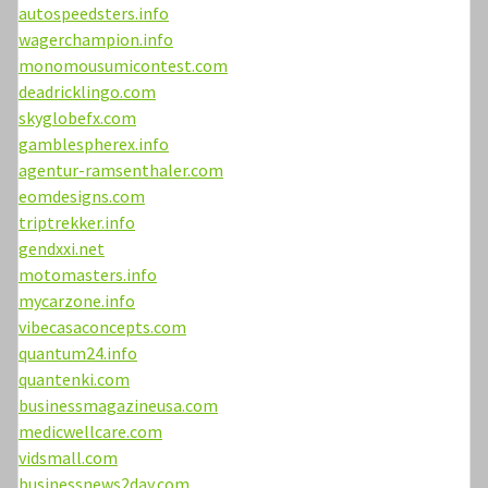
autospeedsters.info
wagerchampion.info
monomousumicontest.com
deadricklingo.com
skyglobefx.com
gamblespherex.info
agentur-ramsenthaler.com
eomdesigns.com
triptrekker.info
gendxxi.net
motomasters.info
mycarzone.info
vibecasaconcepts.com
quantum24.info
quantenki.com
businessmagazineusa.com
medicwellcare.com
vidsmall.com
businessnews2day.com