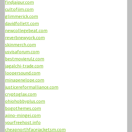
findjaipur.com
cultofjim.com
glimmerick.com
davidfollett.com
newcollegebeat.com
reverbnewyork.com
skinmerch.com
usvisaforum.com
bestmovierulz.com
jagalchi-trade.com
loopersound.com
minapenelope.com
justicereformalliance.com
cryptoglax.com
ohiohobbyplus.com
bogothemes.com
ajino-mingei.com
yourfreehost.info
cheapnorthfacejacketsm.com