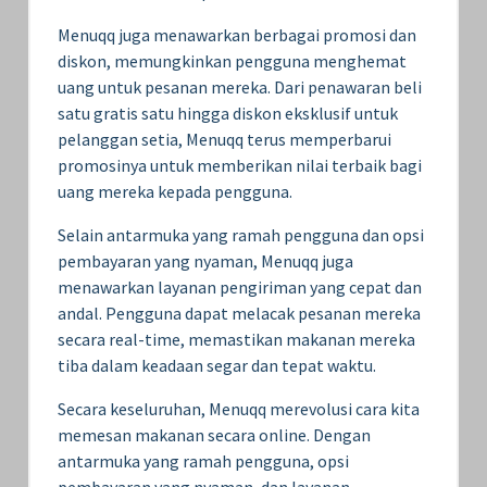
Menuqq juga menawarkan berbagai promosi dan
diskon, memungkinkan pengguna menghemat
uang untuk pesanan mereka. Dari penawaran beli
satu gratis satu hingga diskon eksklusif untuk
pelanggan setia, Menuqq terus memperbarui
promosinya untuk memberikan nilai terbaik bagi
uang mereka kepada pengguna.
Selain antarmuka yang ramah pengguna dan opsi
pembayaran yang nyaman, Menuqq juga
menawarkan layanan pengiriman yang cepat dan
andal. Pengguna dapat melacak pesanan mereka
secara real-time, memastikan makanan mereka
tiba dalam keadaan segar dan tepat waktu.
Secara keseluruhan, Menuqq merevolusi cara kita
memesan makanan secara online. Dengan
antarmuka yang ramah pengguna, opsi