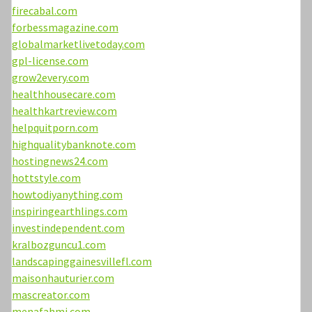
firecabal.com
forbessmagazine.com
globalmarketlivetoday.com
gpl-license.com
grow2every.com
healthhousecare.com
healthkartreview.com
helpquitporn.com
highqualitybanknote.com
hostingnews24.com
hottstyle.com
howtodiyanything.com
inspiringearthlings.com
investindependent.com
kralbozguncu1.com
landscapinggainesvillefl.com
maisonhauturier.com
mascreator.com
menafahmi.com