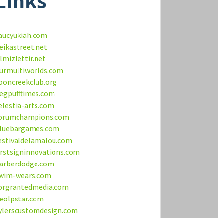
Links
aucyukiah.com
eikastreet.net
ilmizlettir.net
urmultiworlds.com
ooncreekclub.org
egpufftimes.com
elestia-arts.com
orumchampions.com
luebargames.com
estivaldelamalou.com
irstsigninnovations.com
arberdodge.com
wim-wears.com
orgrantedmedia.com
eolpstar.com
ylerscustomdesign.com