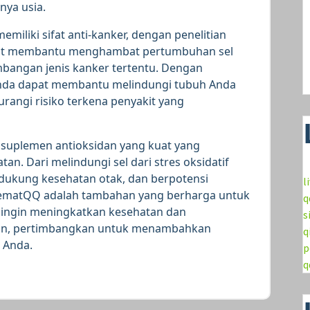
nya usia.
miliki sifat anti-kanker, dengan penelitian
pat membantu menghambat pertumbuhan sel
bangan jenis kanker tertentu. Dengan
da dapat membantu melindungi tubuh Anda
rangi risiko terkena penyakit yang
suplemen antioksidan yang kuat yang
. Dari melindungi sel dari stres oksidatif
ukung kesehatan otak, dan berpotensi
l
matQQ adalah tambahan yang berharga untuk
q
a ingin meningkatkan kesehatan dan
s
han, pertimbangkan untuk menambahkan
q
 Anda.
p
q