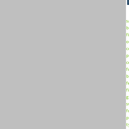
s
b
f
o
c
p
c
f
b
f
f
g
s
f
p
t