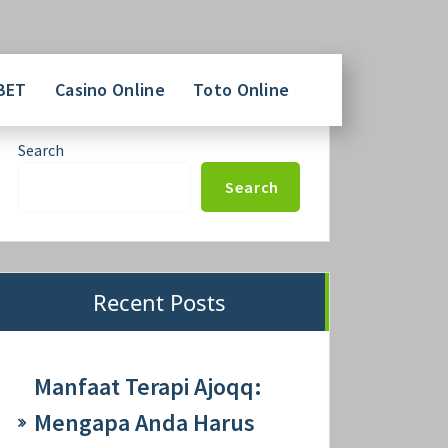
BET
Casino Online
Toto Online
Search
Search
Recent Posts
Manfaat Terapi Ajoqq:
Mengapa Anda Harus