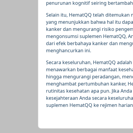
penurunan kognitif seiring bertambah
Selain itu, HematQQ telah ditemukan me
yang menunjukkan bahwa hal itu da
kanker dan mengurangi risiko pengem
mengonsumsi suplemen HematQQ, An
dari efek berbahaya kanker dan mengu
menghancurkan ini.
Secara keseluruhan, HematQQ adalah 
menawarkan berbagai manfaat kesehatan
hingga mengurangi peradangan, mend
menghambat pertumbuhan kanker, He
rutinitas kesehatan apa pun. Jika And
kesejahteraan Anda secara keseluru
suplemen HematQQ ke rejimen harian