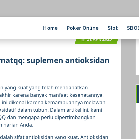
Home
Poker Online
Slot
SBO
11
APR 2025
matqq: suplemen antioksidan
n yang kuat yang telah mendapatkan
rakhir karena banyak manfaat kesehatannya.
n ini dikenal karena kemampuannya melawan
idatif dalam tubuh. Dalam artikel ini, kami
QQ dan mengapa perlu dipertimbangkan
n harian Anda.
lah sifat antioksidan yang kuat. Antioksidan