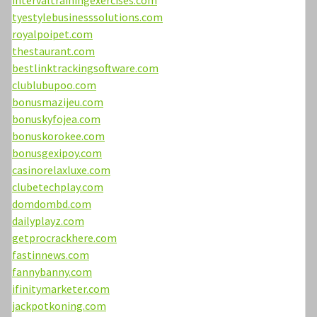
intervaltrainingexercises.com
tyestylebusinesssolutions.com
royalpoipet.com
thestaurant.com
bestlinktrackingsoftware.com
clublubupoo.com
bonusmazijeu.com
bonuskyfojea.com
bonuskorokee.com
bonusgexipoy.com
casinorelaxluxe.com
clubetechplay.com
domdombd.com
dailyplayz.com
getprocrackhere.com
fastinnews.com
fannybanny.com
ifinitymarketer.com
jackpotkoning.com