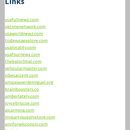
Links
usafullnewz.com
uktimenetwork.com
usaworldnewz.com
todayusaexplore.com
usalocality.com
usafournewz.com
thebalochhal.com
vehicularmaster.com
vibesaccent.com
ampajavierdemiguel.org
brainboosters.co
amberlately.com
joycebriscoe.com
aicarmina.com
mypartysupplystore.com
annforwisconsin.com