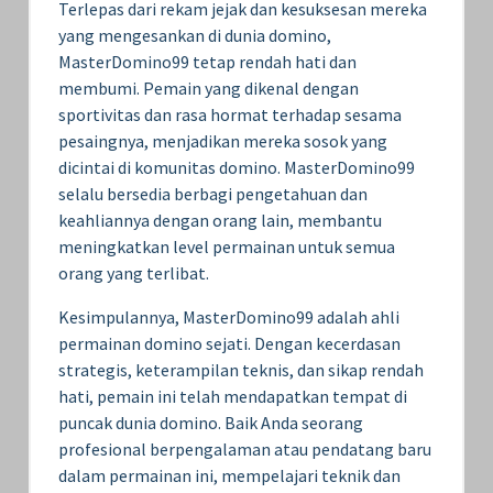
Terlepas dari rekam jejak dan kesuksesan mereka
yang mengesankan di dunia domino,
MasterDomino99 tetap rendah hati dan
membumi. Pemain yang dikenal dengan
sportivitas dan rasa hormat terhadap sesama
pesaingnya, menjadikan mereka sosok yang
dicintai di komunitas domino. MasterDomino99
selalu bersedia berbagi pengetahuan dan
keahliannya dengan orang lain, membantu
meningkatkan level permainan untuk semua
orang yang terlibat.
Kesimpulannya, MasterDomino99 adalah ahli
permainan domino sejati. Dengan kecerdasan
strategis, keterampilan teknis, dan sikap rendah
hati, pemain ini telah mendapatkan tempat di
puncak dunia domino. Baik Anda seorang
profesional berpengalaman atau pendatang baru
dalam permainan ini, mempelajari teknik dan