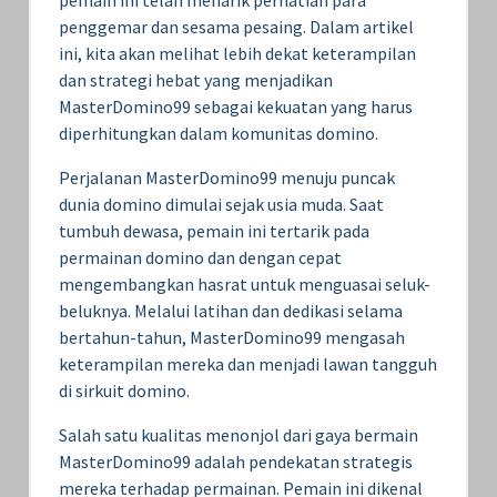
pemain ini telah menarik perhatian para
penggemar dan sesama pesaing. Dalam artikel
ini, kita akan melihat lebih dekat keterampilan
dan strategi hebat yang menjadikan
MasterDomino99 sebagai kekuatan yang harus
diperhitungkan dalam komunitas domino.
Perjalanan MasterDomino99 menuju puncak
dunia domino dimulai sejak usia muda. Saat
tumbuh dewasa, pemain ini tertarik pada
permainan domino dan dengan cepat
mengembangkan hasrat untuk menguasai seluk-
beluknya. Melalui latihan dan dedikasi selama
bertahun-tahun, MasterDomino99 mengasah
keterampilan mereka dan menjadi lawan tangguh
di sirkuit domino.
Salah satu kualitas menonjol dari gaya bermain
MasterDomino99 adalah pendekatan strategis
mereka terhadap permainan. Pemain ini dikenal