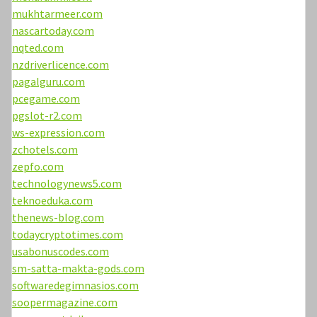
mukhtarmeer.com
nascartoday.com
nqted.com
nzdriverlicence.com
pagalguru.com
pcegame.com
pgslot-r2.com
ws-expression.com
zchotels.com
zepfo.com
technologynews5.com
teknoeduka.com
thenews-blog.com
todaycryptotimes.com
usabonuscodes.com
sm-satta-makta-gods.com
softwaredegimnasios.com
soopermagazine.com