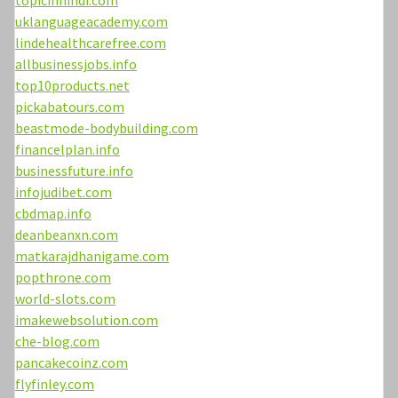
topicinhindi.com
uklanguageacademy.com
lindehealthcarefree.com
allbusinessjobs.info
top10products.net
pickabatours.com
beastmode-bodybuilding.com
financelplan.info
businessfuture.info
infojudibet.com
cbdmap.info
deanbeanxn.com
matkarajdhanigame.com
popthrone.com
world-slots.com
imakewebsolution.com
che-blog.com
pancakecoinz.com
flyfinley.com