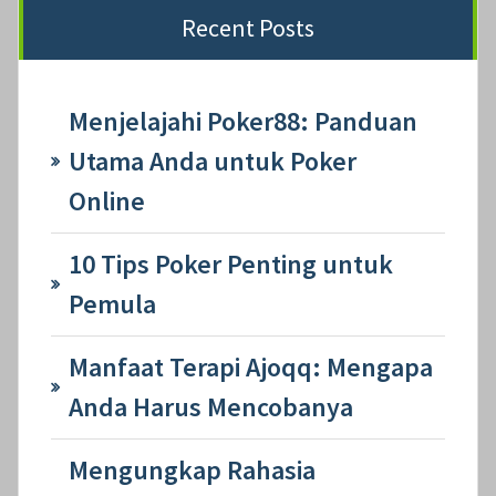
Recent Posts
Menjelajahi Poker88: Panduan
Utama Anda untuk Poker
Online
10 Tips Poker Penting untuk
Pemula
Manfaat Terapi Ajoqq: Mengapa
Anda Harus Mencobanya
Mengungkap Rahasia