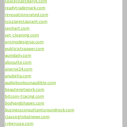
spacecoastdailys.com
readytrademark.com
renovationsrated.com
scoziarestaurant.com
seohart.com
set-cleaning.com
promodesignai.com
publicistspaper.com
quindaily.com
abosulte.com
aiverse24.com
anubella.com
audiobooksonaudible.com
beautenetwork.com
bitcoin-tracing.com
bodyandshapes.com
businessconsultantsroundrock.com
classicglobalnews.com
cybercusp.com