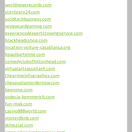
worldnewsrecords.com
sterilepro24.com
solidtechbusiness.com
reviewcardgaming.com
experiencedexpertstowingservice.com
blackheadsshop.com
location-voiture-casablanca.org
kpaulbartelme.com
comedyclubofhiltonhead.com
virtualartsassistant.com
theprimeinfographics.com
cheapvaliumordernow.com
beenime.com
sodecia-kemmerich.com
fun-mak.com
casino888world.com
misterdbnb.com
jkmezcal.com