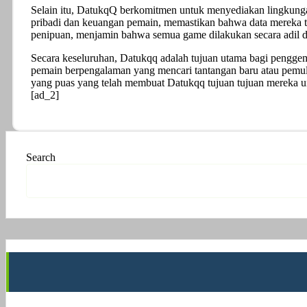
Selain itu, DatukqQ berkomitmen untuk menyediakan lingkungan
pribadi dan keuangan pemain, memastikan bahwa data mereka te
penipuan, menjamin bahwa semua game dilakukan secara adil d
Secara keseluruhan, Datukqq adalah tujuan utama bagi pengge
pemain berpengalaman yang mencari tantangan baru atau pemu
yang puas yang telah membuat Datukqq tujuan tujuan mereka u
[ad_2]
Search