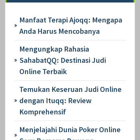
Manfaat Terapi Ajoqq: Mengapa
Anda Harus Mencobanya
Mengungkap Rahasia
SahabatQQ: Destinasi Judi
Online Terbaik
Temukan Keseruan Judi Online
dengan Ituqq: Review
Komprehensif
Menjelajahi Dunia Poker Online