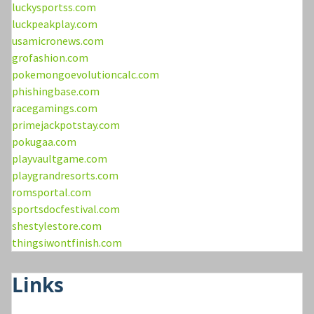
luckysportss.com
luckpeakplay.com
usamicronews.com
grofashion.com
pokemongoevolutioncalc.com
phishingbase.com
racegamings.com
primejackpotstay.com
pokugaa.com
playvaultgame.com
playgrandresorts.com
romsportal.com
sportsdocfestival.com
shestylestore.com
thingsiwontfinish.com
Links