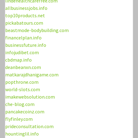
lindehealthcarefree.com
allbusinessjobs.info
top10products.net
pickabatours.com
beastmode-bodybuilding.com
financelplan.info
businessfuture.info
infojudibet.com
cbdmap.info
deanbeanxn.com
matkarajdhanigame.com
popthrone.com
world-slots.com
imakewebsolution.com
che-blog.com
pancakecoinz.com
flyfinley.com
prideconsultation.com
hountinglil.info