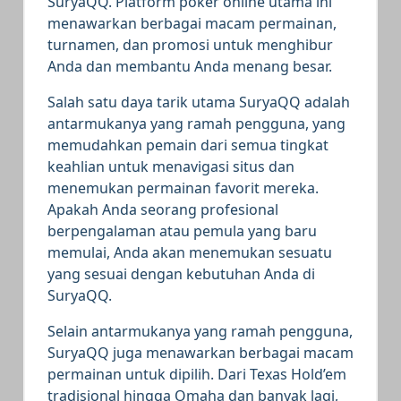
SuryaQQ. Platform poker online utama ini
menawarkan berbagai macam permainan,
turnamen, dan promosi untuk menghibur
Anda dan membantu Anda menang besar.
Salah satu daya tarik utama SuryaQQ adalah
antarmukanya yang ramah pengguna, yang
memudahkan pemain dari semua tingkat
keahlian untuk menavigasi situs dan
menemukan permainan favorit mereka.
Apakah Anda seorang profesional
berpengalaman atau pemula yang baru
memulai, Anda akan menemukan sesuatu
yang sesuai dengan kebutuhan Anda di
SuryaQQ.
Selain antarmukanya yang ramah pengguna,
SuryaQQ juga menawarkan berbagai macam
permainan untuk dipilih. Dari Texas Hold’em
tradisional hingga Omaha dan banyak lagi,