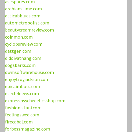
asespares.com
arabianstime.com
atticabblues.com
autometropolist.com
beautycreamreview.com
coinmoh.com
cyclopsreview.com
dattgen.com
didoivatnang.com
dogsbarks.com
dwmsoftwarehouse.com
enjoytroyjackson.com
epicaimbots.com
etech4news.com
expresspsychedelicsshop.com
fashionistani.com
feelingswed.com
firecabal.com
forbessmagazine.com