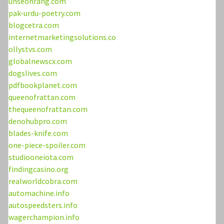
unseonrang.com
pak-urdu-poetry.com
blogcetra.com
internetmarketingsolutions.co
ollystvs.com
globalnewscx.com
dogslives.com
pdfbookplanet.com
queenofrattan.com
thequeenofrattan.com
denohubpro.com
blades-knife.com
one-piece-spoiler.com
studiooneiota.com
findingcasino.org
realworldcobra.com
automachine.info
autospeedsters.info
wagerchampion.info