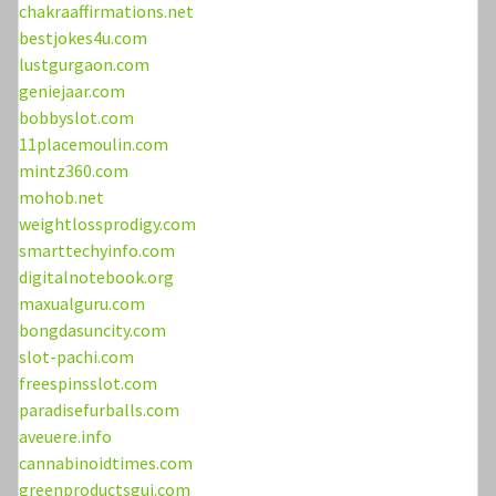
chakraaffirmations.net
bestjokes4u.com
lustgurgaon.com
geniejaar.com
bobbyslot.com
11placemoulin.com
mintz360.com
mohob.net
weightlossprodigy.com
smarttechyinfo.com
digitalnotebook.org
maxualguru.com
bongdasuncity.com
slot-pachi.com
freespinsslot.com
paradisefurballs.com
aveuere.info
cannabinoidtimes.com
greenproductsgui.com