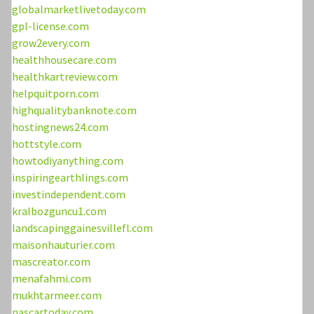
globalmarketlivetoday.com
gpl-license.com
grow2every.com
healthhousecare.com
healthkartreview.com
helpquitporn.com
highqualitybanknote.com
hostingnews24.com
hottstyle.com
howtodiyanything.com
inspiringearthlings.com
investindependent.com
kralbozguncu1.com
landscapinggainesvillefl.com
maisonhauturier.com
mascreator.com
menafahmi.com
mukhtarmeer.com
nascartoday.com