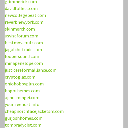
glimmerick.com
davidfollett.com
newcollegebeat.com
reverbnewyork.com
skinmerch.com
usvisaforum.com
bestmovierulz.com
jagalchi-trade.com
loopersound.com
minapenelope.com
justicereformalliance.com
cryptoglax.com
ohiohobbyplus.com
bogothemes.com
ajino-mingei.com
yourfreehost.info
cheapnorthfacejacketsm.com
gurjoshhomes.com
tombradydiet.com