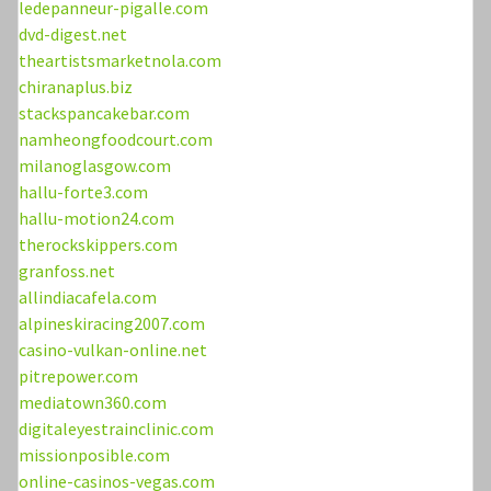
ledepanneur-pigalle.com
dvd-digest.net
theartistsmarketnola.com
chiranaplus.biz
stackspancakebar.com
namheongfoodcourt.com
milanoglasgow.com
hallu-forte3.com
hallu-motion24.com
therockskippers.com
granfoss.net
allindiacafela.com
alpineskiracing2007.com
casino-vulkan-online.net
pitrepower.com
mediatown360.com
digitaleyestrainclinic.com
missionposible.com
online-casinos-vegas.com