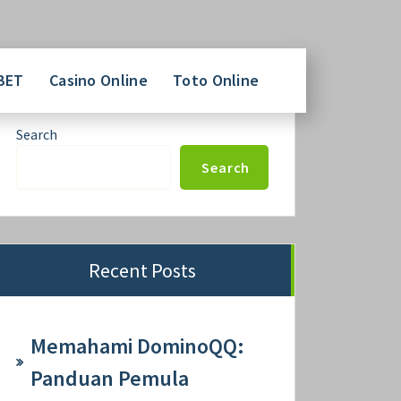
BET
Casino Online
Toto Online
Search
Search
Recent Posts
Memahami DominoQQ:
Panduan Pemula