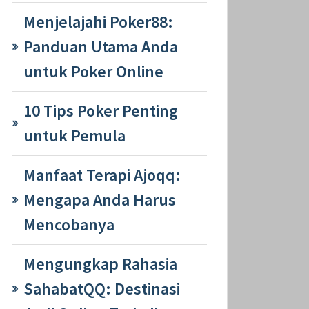
Menjelajahi Poker88:
Panduan Utama Anda
untuk Poker Online
10 Tips Poker Penting
untuk Pemula
Manfaat Terapi Ajoqq:
Mengapa Anda Harus
Mencobanya
Mengungkap Rahasia
SahabatQQ: Destinasi