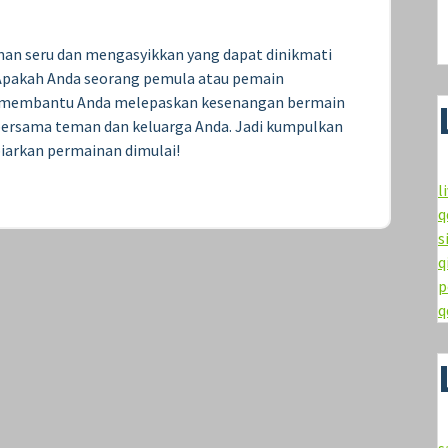
nan seru dan mengasyikkan yang dapat dinikmati
 Apakah Anda seorang pemula atau pemain
n membantu Anda melepaskan kesenangan bermain
ersama teman dan keluarga Anda. Jadi kumpulkan
arkan permainan dimulai!
l
q
s
q
p
q