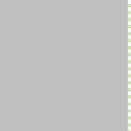
j
t
s
l
a
t
j
d
u
a
t
p
k
m
a
a
s
p