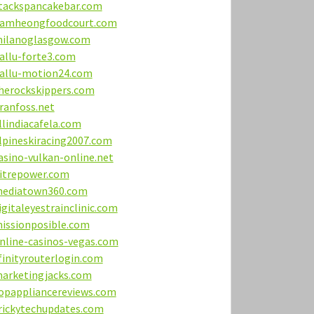
tackspancakebar.com
amheongfoodcourt.com
ilanoglasgow.com
allu-forte3.com
allu-motion24.com
herockskippers.com
ranfoss.net
llindiacafela.com
lpineskiracing2007.com
asino-vulkan-online.net
itrepower.com
ediatown360.com
igitaleyestrainclinic.com
issionposible.com
nline-casinos-vegas.com
finityrouterlogin.com
arketingjacks.com
opappliancereviews.com
rickytechupdates.com