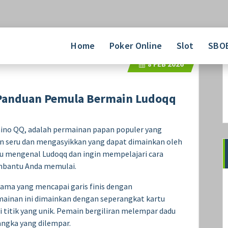
Home
Poker Online
Slot
SBO
8
FEB 2026
Panduan Pemula Bermain Ludoqq
mino QQ, adalah permainan papan populer yang
nan seru dan mengasyikkan yang dapat dimainkan oleh
aru mengenal Ludoqq dan ingin mempelajari cara
mbantu Anda memulai.
ama yang mencapai garis finis dengan
mainan ini dimainkan dengan seperangkat kartu
titik yang unik. Pemain bergiliran melempar dadu
ngka yang dilempar.