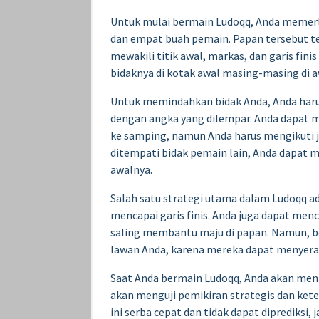
Untuk mulai bermain Ludoqq, Anda memerl
dan empat buah pemain. Papan tersebut ter
mewakili titik awal, markas, dan garis fi
bidaknya di kotak awal masing-masing di 
Untuk memindahkan bidak Anda, Anda har
dengan angka yang dilempar. Anda dapat m
ke samping, namun Anda harus mengikuti ja
ditempati bidak pemain lain, Anda dapat
awalnya.
Salah satu strategi utama dalam Ludoqq 
mencapai garis finis. Anda juga dapat me
saling membantu maju di papan. Namun, be
lawan Anda, karena mereka dapat menyera
Saat Anda bermain Ludoqq, Anda akan men
akan menguji pemikiran strategis dan ke
ini serba cepat dan tidak dapat diprediksi