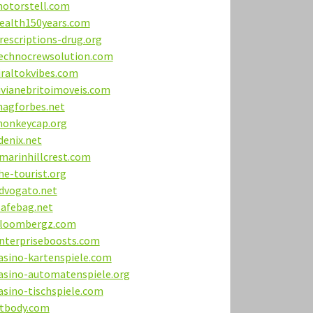
otorstell.com
ealth150years.com
rescriptions-drug.org
echnocrewsolution.com
iraltokvibes.com
ivianebritoimoveis.com
agforbes.net
onkeycap.org
denix.net
marinhillcrest.com
he-tourist.org
dvogato.net
safebag.net
loombergz.com
nterpriseboosts.com
asino-kartenspiele.com
asino-automatenspiele.org
asino-tischspiele.com
tbody.com