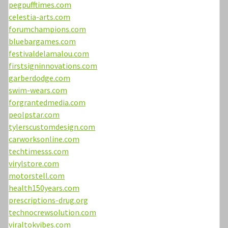
pegpufftimes.com
celestia-arts.com
forumchampions.com
bluebargames.com
festivaldelamalou.com
firstsigninnovations.com
garberdodge.com
swim-wears.com
forgrantedmedia.com
peolpstar.com
tylerscustomdesign.com
carworksonline.com
techtimesss.com
virylstore.com
motorstell.com
health150years.com
prescriptions-drug.org
technocrewsolution.com
viraltokvibes.com