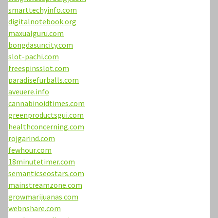
smarttechyinfo.com
digitalnotebook.org
maxualguru.com
bongdasuncity.com
slot-pachi.com
freespinsslot.com
paradisefurballs.com
aveuere.info
cannabinoidtimes.com
greenproductsgui.com
healthconcerning.com
rojgarind.com
fewhour.com
18minutetimer.com
semanticseostars.com
mainstreamzone.com
growmarijuanas.com
webnshare.com