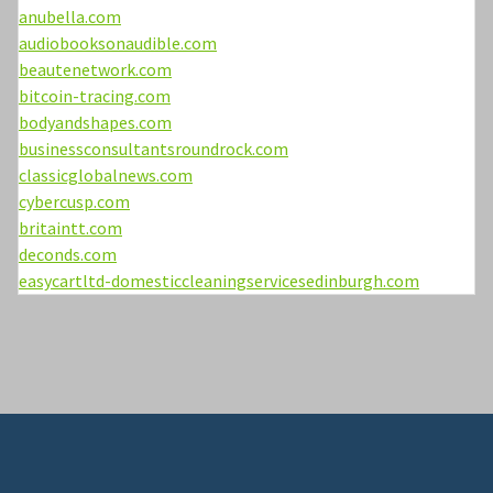
anubella.com
audiobooksonaudible.com
beautenetwork.com
bitcoin-tracing.com
bodyandshapes.com
businessconsultantsroundrock.com
classicglobalnews.com
cybercusp.com
britaintt.com
deconds.com
easycartltd-domesticcleaningservicesedinburgh.com