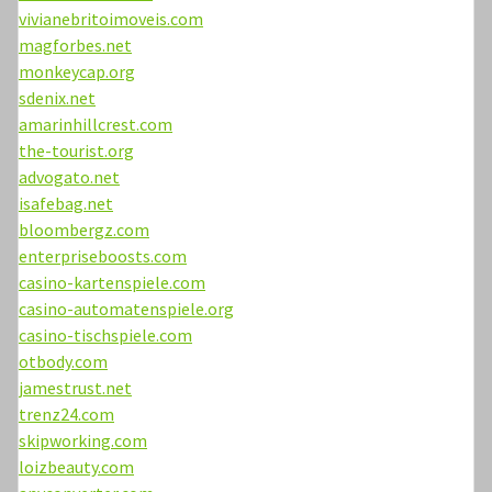
vivianebritoimoveis.com
magforbes.net
monkeycap.org
sdenix.net
amarinhillcrest.com
the-tourist.org
advogato.net
isafebag.net
bloombergz.com
enterpriseboosts.com
casino-kartenspiele.com
casino-automatenspiele.org
casino-tischspiele.com
otbody.com
jamestrust.net
trenz24.com
skipworking.com
loizbeauty.com