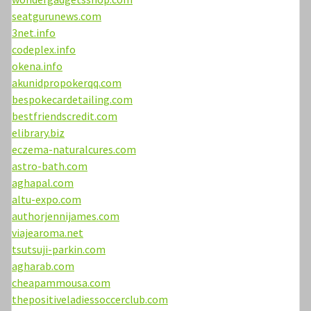
seatgurunews.com
3net.info
codeplex.info
okena.info
akunidpropokerqq.com
bespokecardetailing.com
bestfriendscredit.com
elibrary.biz
eczema-naturalcures.com
astro-bath.com
aghapal.com
altu-expo.com
authorjennijames.com
viajearoma.net
tsutsuji-parkin.com
agharab.com
cheapammousa.com
thepositiveladiessoccerclub.com