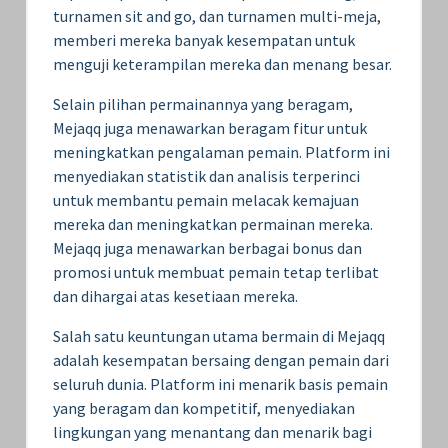
turnamen sit and go, dan turnamen multi-meja,
memberi mereka banyak kesempatan untuk
menguji keterampilan mereka dan menang besar.
Selain pilihan permainannya yang beragam,
Mejaqq juga menawarkan beragam fitur untuk
meningkatkan pengalaman pemain. Platform ini
menyediakan statistik dan analisis terperinci
untuk membantu pemain melacak kemajuan
mereka dan meningkatkan permainan mereka.
Mejaqq juga menawarkan berbagai bonus dan
promosi untuk membuat pemain tetap terlibat
dan dihargai atas kesetiaan mereka.
Salah satu keuntungan utama bermain di Mejaqq
adalah kesempatan bersaing dengan pemain dari
seluruh dunia. Platform ini menarik basis pemain
yang beragam dan kompetitif, menyediakan
lingkungan yang menantang dan menarik bagi