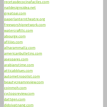
recetasdecocinafaciles.com
naildesignsidea.net
greatpai.com
paperlanterntheatre.org
freeworshipnetwork.com
watercraftllc.com
abourge.com
afiliixs.com
alharammallz.com
americanbulletins.com
asespares.com
arabianstime.com
atticabblues.com
autometropolist.com
beautycreamreview.com
coinmoh.com
cyclopsreview.com
dattgen.com
didoivatnang.com