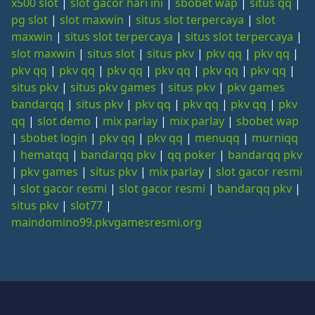
x500 slot
|
slot gacor hari ini
|
sbobet wap
|
situs qq
|
pg slot
|
slot maxwin
|
situs slot terpercaya
|
slot
maxwin
|
situs slot terpercaya
|
situs slot terpercaya
|
slot maxwin
|
situs slot
|
situs pkv
|
pkv qq
|
pkv qq
|
pkv qq
|
pkv qq
|
pkv qq
|
pkv qq
|
pkv qq
|
pkv qq
|
situs pkv
|
situs pkv games
|
situs pkv
|
pkv games
bandarqq
|
situs pkv
|
pkv qq
|
pkv qq
|
pkv qq
|
pkv
qq
|
slot demo
|
mix parlay
|
mix parlay
|
sbobet wap
|
sbobet login
|
pkv qq
|
pkv qq
|
menuqq
|
murniqq
|
hematqq
|
bandarqq pkv
|
qq poker
|
bandarqq pkv
|
pkv games
|
situs pkv
|
mix parlay
|
slot gacor resmi
|
slot gacor resmi
|
slot gacor resmi
|
bandarqq pkv
|
situs pkv
|
slot77
|
maindomino99.pkvgamesresmi.org