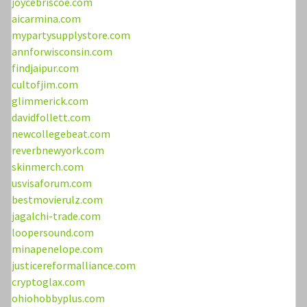
joycebriscoe.com
aicarmina.com
mypartysupplystore.com
annforwisconsin.com
findjaipur.com
cultofjim.com
glimmerick.com
davidfollett.com
newcollegebeat.com
reverbnewyork.com
skinmerch.com
usvisaforum.com
bestmovierulz.com
jagalchi-trade.com
loopersound.com
minapenelope.com
justicereformalliance.com
cryptoglax.com
ohiohobbyplus.com