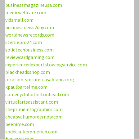
businessmagazineusa.com
medicwellcare.com
vidsmall.com
businessnews2day.com
worldnewsrecords.com
sterilepro24.com
solidtechbusiness.com
reviewcardgaming.com
experiencedexpertstowingservice.com
blackheadsshop.com
location-voiture-casablanca.org
kpaulbartelme.com
comedyclubofhiltonhead.com
virtualartsassistant.com
theprimeinfographics.com
cheapvaliumordernow.com
beenime.com
sodecia-kemmerich.com