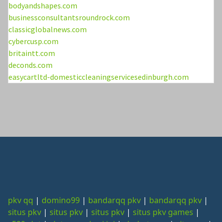
bodyandshapes.com
businessconsultantsroundrock.com
classicglobalnews.com
cybercusp.com
britaintt.com
deconds.com
easycartltd-domesticcleaningservicesedinburgh.com
pkv qq
|
domino99
|
bandarqq pkv
|
bandarqq pkv
|
situs pkv
|
situs pkv
|
situs pkv
|
situs pkv games
|