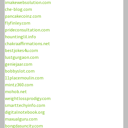
imakewebsolution.com
che-blog.com
pancakecoinz.com
flyfinley.com
prideconsultation.com
hountinglil.info
chakraaffirmations.net
bestjokes4u.com
lustgurgaon.com
geniejaar.com
bobbyslot.com
11placemoulin.com
mintz360.com
mohob.net
weightlossprodigy.com
smarttechyinfo.com
digitalnotebook.org
maxualguru.com
bongdasuncity.com