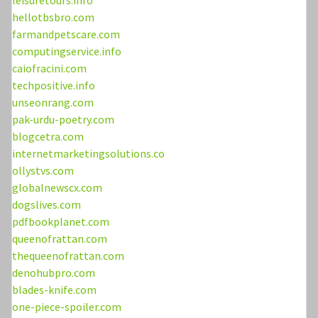
leisuretours.info
hellotbsbro.com
farmandpetscare.com
computingservice.info
caiofracini.com
techpositive.info
unseonrang.com
pak-urdu-poetry.com
blogcetra.com
internetmarketingsolutions.co
ollystvs.com
globalnewscx.com
dogslives.com
pdfbookplanet.com
queenofrattan.com
thequeenofrattan.com
denohubpro.com
blades-knife.com
one-piece-spoiler.com