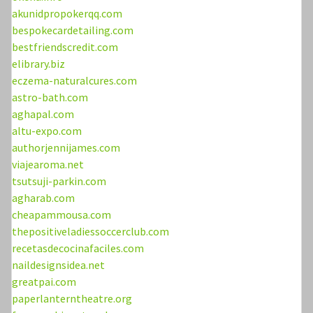
akunidpropokerqq.com
bespokecardetailing.com
bestfriendscredit.com
elibrary.biz
eczema-naturalcures.com
astro-bath.com
aghapal.com
altu-expo.com
authorjennijames.com
viajearoma.net
tsutsuji-parkin.com
agharab.com
cheapammousa.com
thepositiveladiessoccerclub.com
recetasdecocinafaciles.com
naildesignsidea.net
greatpai.com
paperlanterntheatre.org