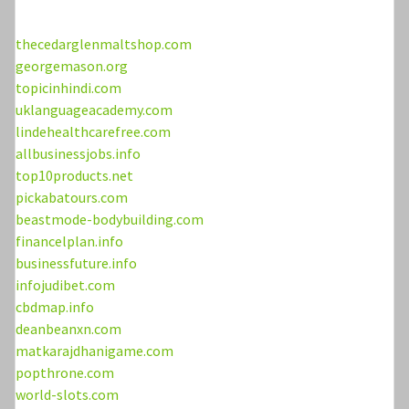
thecedarglenmaltshop.com
georgemason.org
topicinhindi.com
uklanguageacademy.com
lindehealthcarefree.com
allbusinessjobs.info
top10products.net
pickabatours.com
beastmode-bodybuilding.com
financelplan.info
businessfuture.info
infojudibet.com
cbdmap.info
deanbeanxn.com
matkarajdhanigame.com
popthrone.com
world-slots.com