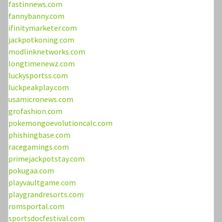
fastinnews.com
fannybanny.com
ifinitymarketer.com
jackpotkoning.com
modlinknetworks.com
longtimenewz.com
luckysportss.com
luckpeakplay.com
usamicronews.com
grofashion.com
pokemongoevolutioncalc.com
phishingbase.com
racegamings.com
primejackpotstay.com
pokugaa.com
playvaultgame.com
playgrandresorts.com
romsportal.com
sportsdocfestival.com