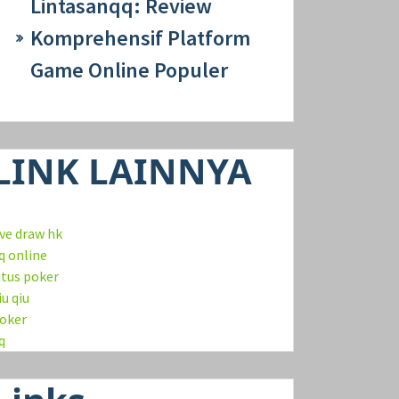
Lintasanqq: Review
Komprehensif Platform
Game Online Populer
LINK LAINNYA
ive draw hk
q online
itus poker
iu qiu
oker
q