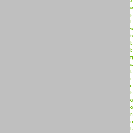
a
s
p
b
s
t
b
b
f
s
b
i
e
b
c
c
n
r
l