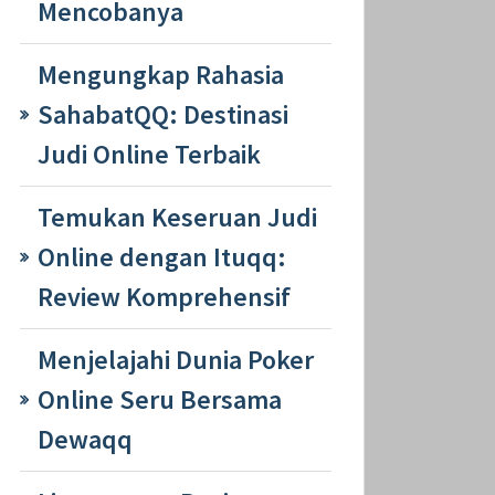
Mencobanya
Mengungkap Rahasia
SahabatQQ: Destinasi
Judi Online Terbaik
Temukan Keseruan Judi
Online dengan Ituqq:
Review Komprehensif
Menjelajahi Dunia Poker
Online Seru Bersama
Dewaqq