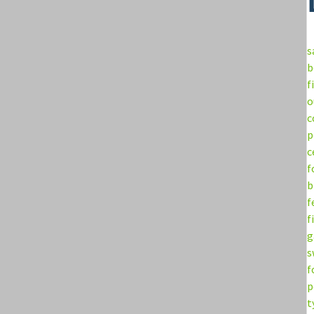
s
b
f
o
c
p
c
f
b
f
f
g
s
f
p
t