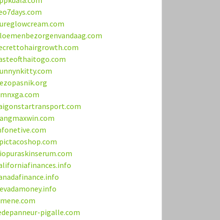
ppkuala.com
eo7days.com
ureglowcream.com
loemenbezorgenvandaag.com
ecrettohairgrowth.com
asteofthaitogo.com
unnynkitty.com
ezopasnik.org
jmnxga.com
aigonstartransport.com
angmaxwin.com
nfonetive.com
pictacoshop.com
iopuraskinserum.com
aliforniafinances.info
anadafinance.info
evadamoney.info
imene.com
edepanneur-pigalle.com