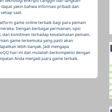
 teknologi enkripsi canggih dan langkah-
dapat yakin bahwa informasi pribadi dan
setiap saat.
atform game online terbaik bagi para pemain
f mereka. Dengan berbagai permainan, opsi
ial, dan komitmen terhadap keselamatan pemain,
ain game terkemuka yang pasti akan
patkan lebih banyak. Jadi mengapa
QQ hari ini dan mulailah berkompetisi dengan
mpatan Anda menjadi juara game terbaik.
l
q
s
q
p
q