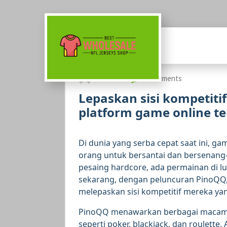
Skip
to
content
PKV Games adalah tempat
terbaik untuk bermain poker
online. Nikmati permainan poker
Admin
0 Comments
dengan fitur unggulan dan
peluang menang yang tinggi.
Lepaskan sisi kompetit
platform game online te
Di dunia yang serba cepat saat ini, ga
orang untuk bersantai dan bersenang
pesaing hardcore, ada permainan di l
sekarang, dengan peluncuran PinoQQ,
melepaskan sisi kompetitif mereka ya
PinoQQ menawarkan berbagai macam g
seperti poker, blackjack, dan roulet