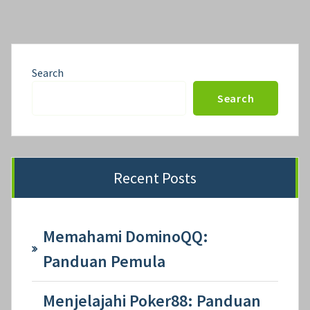
Search
Search
Recent Posts
Memahami DominoQQ:
Panduan Pemula
Menjelajahi Poker88: Panduan