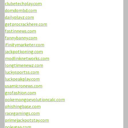
clubetechplay.com
domdombd.com
dailyplayz.com
getprocrackhere.com
fastinnews.com
fannybanny.com
ifinitymarketer.com
jackpotkoning.com
modlinknetworks.com
longtimenewz.com
luckysportss.com
luckpeakplay.com
usamicronews.com
grofashion.com
pokemongoevolutioncalc.com
phishingbase.com
racegamings.com
primejackpotstay.com
pokugaa.com