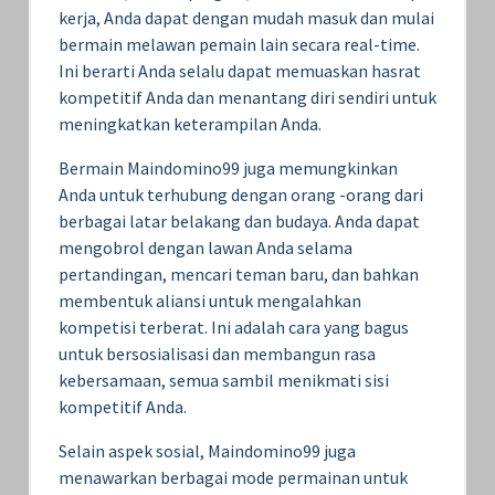
kerja, Anda dapat dengan mudah masuk dan mulai
bermain melawan pemain lain secara real-time.
Ini berarti Anda selalu dapat memuaskan hasrat
kompetitif Anda dan menantang diri sendiri untuk
meningkatkan keterampilan Anda.
Bermain Maindomino99 juga memungkinkan
Anda untuk terhubung dengan orang -orang dari
berbagai latar belakang dan budaya. Anda dapat
mengobrol dengan lawan Anda selama
pertandingan, mencari teman baru, dan bahkan
membentuk aliansi untuk mengalahkan
kompetisi terberat. Ini adalah cara yang bagus
untuk bersosialisasi dan membangun rasa
kebersamaan, semua sambil menikmati sisi
kompetitif Anda.
Selain aspek sosial, Maindomino99 juga
menawarkan berbagai mode permainan untuk