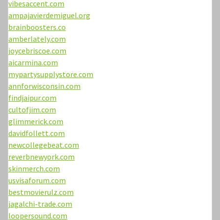
vibesaccent.com
ampajavierdemiguel.org
brainboosters.co
amberlately.com
joycebriscoe.com
aicarmina.com
mypartysupplystore.com
annforwisconsin.com
findjaipur.com
cultofjim.com
glimmerick.com
davidfollett.com
newcollegebeat.com
reverbnewyork.com
skinmerch.com
usvisaforum.com
bestmovierulz.com
jagalchi-trade.com
loopersound.com