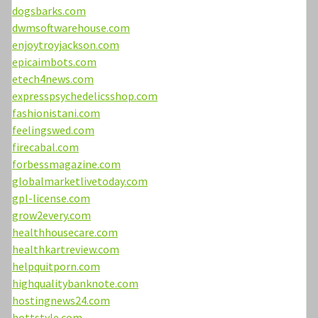
dogsbarks.com
dwmsoftwarehouse.com
enjoytroyjackson.com
epicaimbots.com
etech4news.com
expresspsychedelicsshop.com
fashionistani.com
feelingswed.com
firecabal.com
forbessmagazine.com
globalmarketlivetoday.com
gpl-license.com
grow2every.com
healthhousecare.com
healthkartreview.com
helpquitporn.com
highqualitybanknote.com
hostingnews24.com
hottstyle.com