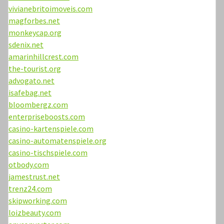
vivianebritoimoveis.com
magforbes.net
monkeycap.org
sdenix.net
amarinhillcrest.com
the-tourist.org
advogato.net
isafebag.net
bloombergz.com
enterpriseboosts.com
casino-kartenspiele.com
casino-automatenspiele.org
casino-tischspiele.com
otbody.com
jamestrust.net
trenz24.com
skipworking.com
loizbeauty.com