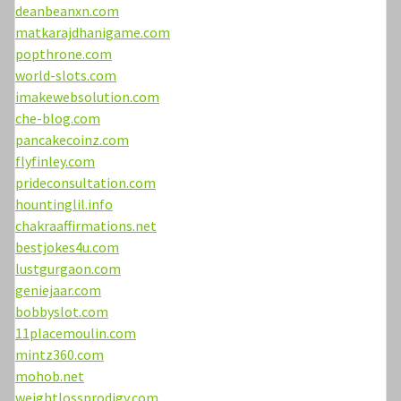
deanbeanxn.com
matkarajdhanigame.com
popthrone.com
world-slots.com
imakewebsolution.com
che-blog.com
pancakecoinz.com
flyfinley.com
prideconsultation.com
hountinglil.info
chakraaffirmations.net
bestjokes4u.com
lustgurgaon.com
geniejaar.com
bobbyslot.com
11placemoulin.com
mintz360.com
mohob.net
weightlossprodigy.com