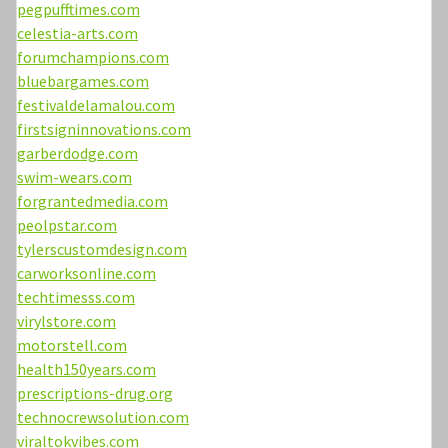
pegpufftimes.com
celestia-arts.com
forumchampions.com
bluebargames.com
festivaldelamalou.com
firstsigninnovations.com
garberdodge.com
swim-wears.com
forgrantedmedia.com
peolpstar.com
tylerscustomdesign.com
carworksonline.com
techtimesss.com
virylstore.com
motorstell.com
health150years.com
prescriptions-drug.org
technocrewsolution.com
viraltokvibes.com