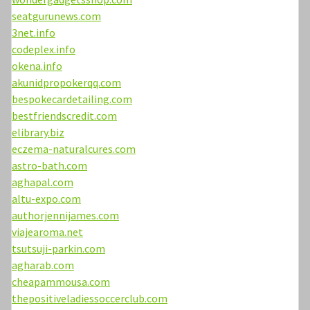
seatgurunews.com
3net.info
codeplex.info
okena.info
akunidpropokerqq.com
bespokecardetailing.com
bestfriendscredit.com
elibrary.biz
eczema-naturalcures.com
astro-bath.com
aghapal.com
altu-expo.com
authorjennijames.com
viajearoma.net
tsutsuji-parkin.com
agharab.com
cheapammousa.com
thepositiveladiessoccerclub.com