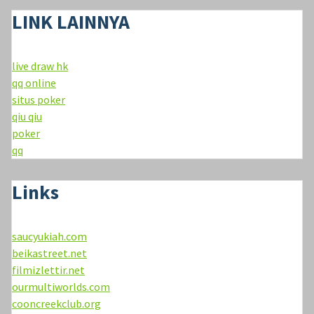
LINK LAINNYA
live draw hk
qq online
situs poker
qiu qiu
poker
qq
Links
saucyukiah.com
beikastreet.net
filmizlettir.net
ourmultiworlds.com
cooncreekclub.org