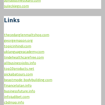
apnabusinesskaro.com
suleckiego.com
Links
thecedarglenmaltshop.com
georgemason.org
topicinhindi.com
uklanguageacademy.com
lindehealthcarefree.com
allbusinessjobs.info
top10products.net
pickabatours.com
beastmode-bodybuilding.com
financelplan.info
businessfuture.info
infojudibet.com
cbdmap.info