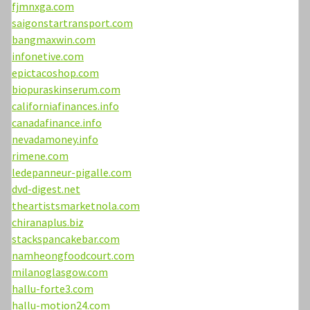
fjmnxga.com
saigonstartransport.com
bangmaxwin.com
infonetive.com
epictacoshop.com
biopuraskinserum.com
californiafinances.info
canadafinance.info
nevadamoney.info
rimene.com
ledepanneur-pigalle.com
dvd-digest.net
theartistsmarketnola.com
chiranaplus.biz
stackspancakebar.com
namheongfoodcourt.com
milanoglasgow.com
hallu-forte3.com
hallu-motion24.com