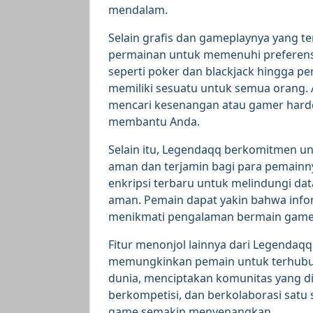
mendalam.
Selain grafis dan gameplaynya yang 
permainan untuk memenuhi preferensi 
seperti poker dan blackjack hingga p
memiliki sesuatu untuk semua orang.
mencari kesenangan atau gamer hardc
membantu Anda.
Selain itu, Legendaqq berkomitmen u
aman dan terjamin bagi para pemainn
enkripsi terbaru untuk melindungi d
aman. Pemain dapat yakin bahwa info
menikmati pengalaman bermain game t
Fitur menonjol lainnya dari Legendaqq 
memungkinkan pemain untuk terhubun
dunia, menciptakan komunitas yang d
berkompetisi, dan berkolaborasi satu
game semakin menyenangkan.