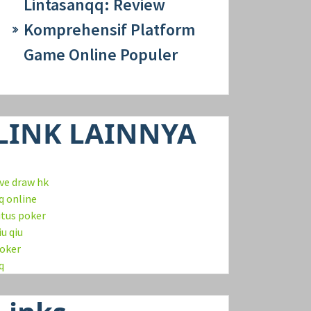
Lintasanqq: Review
Komprehensif Platform
Game Online Populer
LINK LAINNYA
ive draw hk
q online
itus poker
iu qiu
oker
q