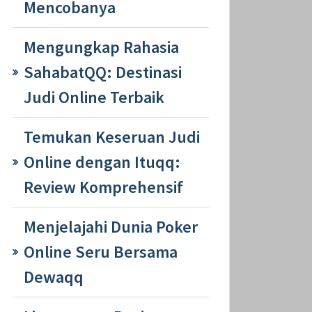
Mencobanya
Mengungkap Rahasia
SahabatQQ: Destinasi
Judi Online Terbaik
Temukan Keseruan Judi
Online dengan Ituqq:
Review Komprehensif
Menjelajahi Dunia Poker
Online Seru Bersama
Dewaqq