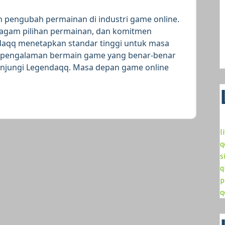
 pengubah permainan di industri game online.
agam pilihan permainan, dan komitmen
daqq menetapkan standar tinggi untuk masa
i pengalaman bermain game yang benar-benar
unjungi Legendaqq. Masa depan game online
l
q
s
q
p
q