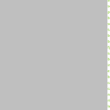
a
s
p
b
s
t
b
b
f
s
b
i
e
b
c
c
n
r
l