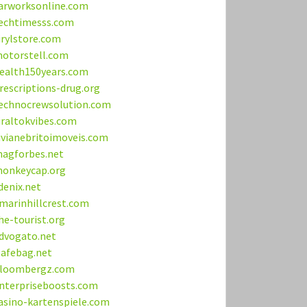
arworksonline.com
echtimesss.com
irylstore.com
otorstell.com
ealth150years.com
rescriptions-drug.org
echnocrewsolution.com
iraltokvibes.com
ivianebritoimoveis.com
agforbes.net
onkeycap.org
denix.net
marinhillcrest.com
he-tourist.org
dvogato.net
safebag.net
loombergz.com
nterpriseboosts.com
asino-kartenspiele.com