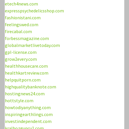
etech4news.com
expresspsychedelicsshop.com
fashionistani.com
feelingswed.com
firecabal.com
forbessmagazine.com
globalmarketlivetoday.com
gpl-license.com
grow2every.com
healthhousecare.com
healthkartreview.com
helpquitporn.com
highqualitybanknote.com
hostingnews24.com
hottstyle.com
howtodiyanything.com
inspiringearthlings.com
investindependent.com
kralbozguncu1.com