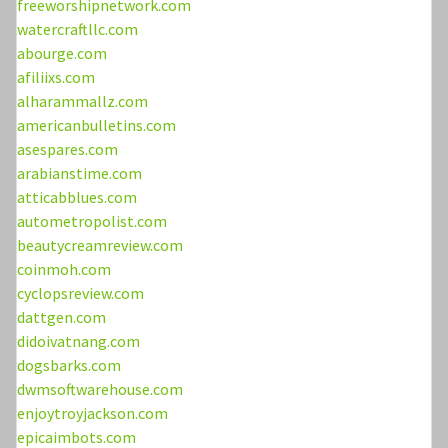
freeworshipnetwork.com
watercraftllc.com
abourge.com
afiliixs.com
alharammallz.com
americanbulletins.com
asespares.com
arabianstime.com
atticabblues.com
autometropolist.com
beautycreamreview.com
coinmoh.com
cyclopsreview.com
dattgen.com
didoivatnang.com
dogsbarks.com
dwmsoftwarehouse.com
enjoytroyjackson.com
epicaimbots.com