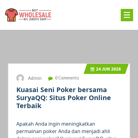
Skip
to
content
PKV Games adalah tempat terbaik untuk bermain poker online. Nikmati permainan pok
dengan fitur unggulan dan peluang menang yang tinggi.
24
JUN 2026
Admin
0 Comments
Kuasai Seni Poker bersama
SuryaQQ: Situs Poker Online
Terbaik
Apakah Anda ingin meningkatkan
permainan poker Anda dan menjadi ahli