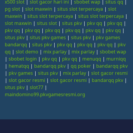
x500 slot
|
slot gacor hari ini
|
sbobet wap
|
situs qq
|
pg slot
|
slot maxwin
|
situs slot terpercaya
|
slot
maxwin
|
situs slot terpercaya
|
situs slot terpercaya
|
slot maxwin
|
situs slot
|
situs pkv
|
pkv qq
|
pkv qq
|
pkv qq
|
pkv qq
|
pkv qq
|
pkv qq
|
pkv qq
|
pkv qq
|
situs pkv
|
situs pkv games
|
situs pkv
|
pkv games
bandarqq
|
situs pkv
|
pkv qq
|
pkv qq
|
pkv qq
|
pkv
qq
|
slot demo
|
mix parlay
|
mix parlay
|
sbobet wap
|
sbobet login
|
pkv qq
|
pkv qq
|
menuqq
|
murniqq
|
hematqq
|
bandarqq pkv
|
qq poker
|
bandarqq pkv
|
pkv games
|
situs pkv
|
mix parlay
|
slot gacor resmi
|
slot gacor resmi
|
slot gacor resmi
|
bandarqq pkv
|
situs pkv
|
slot77
|
maindomino99.pkvgamesresmi.org