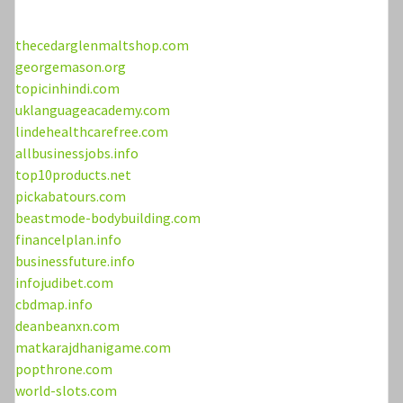
thecedarglenmaltshop.com
georgemason.org
topicinhindi.com
uklanguageacademy.com
lindehealthcarefree.com
allbusinessjobs.info
top10products.net
pickabatours.com
beastmode-bodybuilding.com
financelplan.info
businessfuture.info
infojudibet.com
cbdmap.info
deanbeanxn.com
matkarajdhanigame.com
popthrone.com
world-slots.com