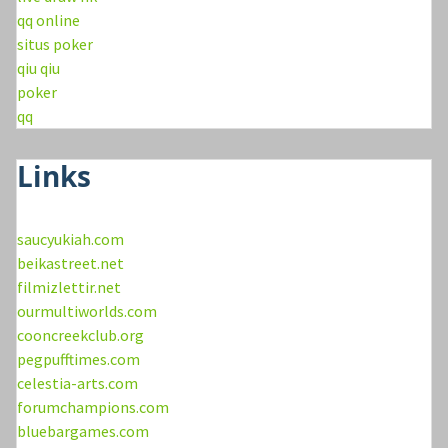
qq online
situs poker
qiu qiu
poker
qq
Links
saucyukiah.com
beikastreet.net
filmizlettir.net
ourmultiworlds.com
cooncreekclub.org
pegpufftimes.com
celestia-arts.com
forumchampions.com
bluebargames.com