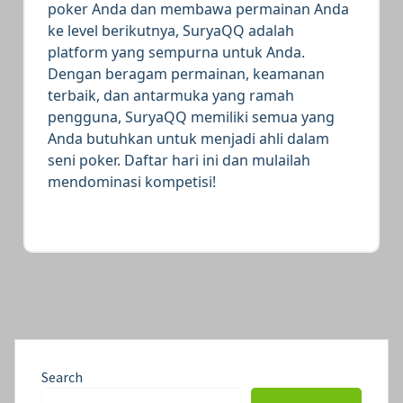
poker Anda dan membawa permainan Anda
ke level berikutnya, SuryaQQ adalah
platform yang sempurna untuk Anda.
Dengan beragam permainan, keamanan
terbaik, dan antarmuka yang ramah
pengguna, SuryaQQ memiliki semua yang
Anda butuhkan untuk menjadi ahli dalam
seni poker. Daftar hari ini dan mulailah
mendominasi kompetisi!
Search