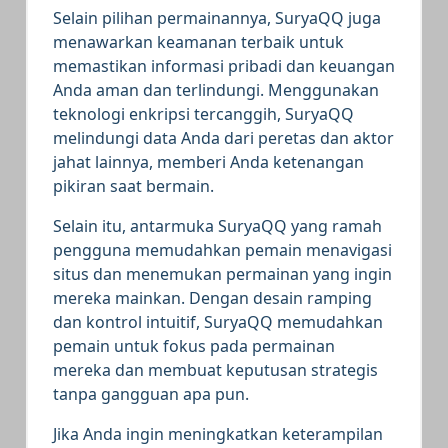
Selain pilihan permainannya, SuryaQQ juga
menawarkan keamanan terbaik untuk
memastikan informasi pribadi dan keuangan
Anda aman dan terlindungi. Menggunakan
teknologi enkripsi tercanggih, SuryaQQ
melindungi data Anda dari peretas dan aktor
jahat lainnya, memberi Anda ketenangan
pikiran saat bermain.
Selain itu, antarmuka SuryaQQ yang ramah
pengguna memudahkan pemain menavigasi
situs dan menemukan permainan yang ingin
mereka mainkan. Dengan desain ramping
dan kontrol intuitif, SuryaQQ memudahkan
pemain untuk fokus pada permainan
mereka dan membuat keputusan strategis
tanpa gangguan apa pun.
Jika Anda ingin meningkatkan keterampilan