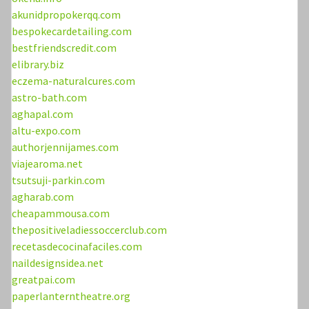
akunidpropokerqq.com
bespokecardetailing.com
bestfriendscredit.com
elibrary.biz
eczema-naturalcures.com
astro-bath.com
aghapal.com
altu-expo.com
authorjennijames.com
viajearoma.net
tsutsuji-parkin.com
agharab.com
cheapammousa.com
thepositiveladiessoccerclub.com
recetasdecocinafaciles.com
naildesignsidea.net
greatpai.com
paperlanterntheatre.org