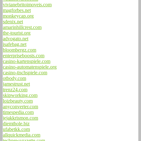
vivianebritoimoveis.com
magforbes.net
monkeycap.org
sdenix.net
amarinhillcrest.com
the-tourist.org
advogato.net
isafebag.net
bloombergz.com
enterpriseboosts.com
casino-kartenspiele.com
casino-automatenspiele.org
casino-tischspiele.com
otbody.com
jamestrust.net
trenz24.com
skipworking.com
loizbeauty.com
anyconverter.com
timespedia.com
jejakkrismon.com
diemthole.biz
ufabetkk.com
allquickmedia.com
technewsgazette.com