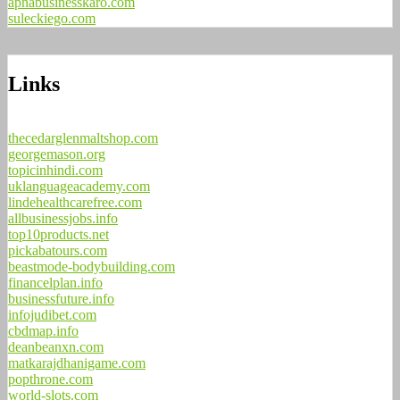
apnabusinesskaro.com
suleckiego.com
Links
thecedarglenmaltshop.com
georgemason.org
topicinhindi.com
uklanguageacademy.com
lindehealthcarefree.com
allbusinessjobs.info
top10products.net
pickabatours.com
beastmode-bodybuilding.com
financelplan.info
businessfuture.info
infojudibet.com
cbdmap.info
deanbeanxn.com
matkarajdhanigame.com
popthrone.com
world-slots.com