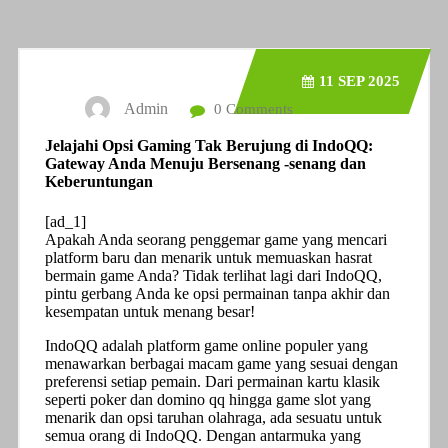
11
SEP 2025
Admin
0 Comments
Jelajahi Opsi Gaming Tak Berujung di IndoQQ:
Gateway Anda Menuju Bersenang -senang dan
Keberuntungan
[ad_1]
Apakah Anda seorang penggemar game yang mencari
platform baru dan menarik untuk memuaskan hasrat
bermain game Anda? Tidak terlihat lagi dari IndoQQ,
pintu gerbang Anda ke opsi permainan tanpa akhir dan
kesempatan untuk menang besar!
IndoQQ adalah platform game online populer yang
menawarkan berbagai macam game yang sesuai dengan
preferensi setiap pemain. Dari permainan kartu klasik
seperti poker dan domino qq hingga game slot yang
menarik dan opsi taruhan olahraga, ada sesuatu untuk
semua orang di IndoQQ. Dengan antarmuka yang