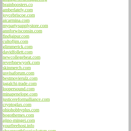
brainboosters.co
amberlately.com
joycebriscoe.com
aicarmina.com
mypartysupplystore.com
annforwisconsin.com
findjaipur.com
cultofjim.com
glimmerick.com
davidfollett.com
newcollegebeat.com
reverbnewyork.com
skinmerch.com
usvisaforum.com
bestmovierulz.com
jagalchi-trade.com
loopersound.com
minapenelope.com
justicereformalliance.com
cryptoglax.com
ohiohobbyplus.com
bogothemes.com
ajino-mingei.com
yourfreehost.info
cheapnorthfacejacketsm.com