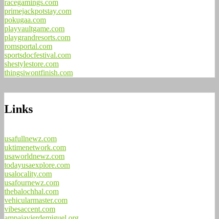
racegamings.com
primejackpotstay.com
pokugaa.com
playvaultgame.com
playgrandresorts.com
romsportal.com
sportsdocfestival.com
shestylestore.com
thingsiwontfinish.com
Links
usafullnewz.com
uktimenetwork.com
usaworldnewz.com
todayusaexplore.com
usalocality.com
usafournewz.com
thebalochhal.com
vehicularmaster.com
vibesaccent.com
ampajavierdemiguel.org