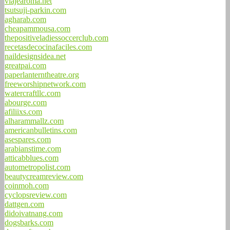
viajearoma.net
tsutsuji-parkin.com
agharab.com
cheapammousa.com
thepositiveladiessoccerclub.com
recetasdecocinafaciles.com
naildesignsidea.net
greatpai.com
paperlanterntheatre.org
freeworshipnetwork.com
watercraftllc.com
abourge.com
afiliixs.com
alharammallz.com
americanbulletins.com
asespares.com
arabianstime.com
atticabblues.com
autometropolist.com
beautycreamreview.com
coinmoh.com
cyclopsreview.com
dattgen.com
didoivatnang.com
dogsbarks.com