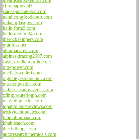
theartistsmarketnola.com
chiranaplus.biz
stackspancakebar.com
namheongfoodcourt.com
milanoglasgow.com
hallu-forte3.com
hallu-motion24.com
therockskippers.com
granfoss.net
allindiacafela.com
alpineskiracing2007.com
casino-vulkan-online.net
pitrepower.com
mediatown360.com
digitaleyestrainclinic.com
missionposible.com
online-casinos-vegas.com
xfinityrouterlogin.com
marketingjacks.com
topappliancereviews.com
trickytechupdates.com
hindiabhimaan.com
khabresach.com
thecbdblogs.com
autoresearchchemicals.com