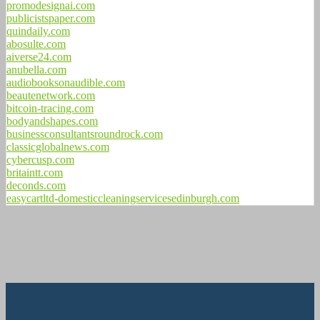
promodesignai.com
publicistspaper.com
quindaily.com
abosulte.com
aiverse24.com
anubella.com
audiobooksonaudible.com
beautenetwork.com
bitcoin-tracing.com
bodyandshapes.com
businessconsultantsroundrock.com
classicglobalnews.com
cybercusp.com
britaintt.com
deconds.com
easycartltd-domesticcleaningservicesedinburgh.com