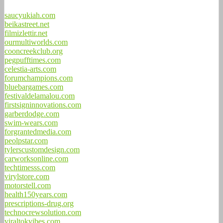
saucyukiah.com
beikastreet.net
filmizlettir.net
ourmultiworlds.com
cooncreekclub.org
pegpufftimes.com
celestia-arts.com
forumchampions.com
bluebargames.com
festivaldelamalou.com
firstsigninnovations.com
garberdodge.com
swim-wears.com
forgrantedmedia.com
peolpstar.com
tylerscustomdesign.com
carworksonline.com
techtimesss.com
virylstore.com
motorstell.com
health150years.com
prescriptions-drug.org
technocrewsolution.com
viraltokvibes.com