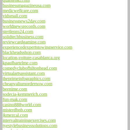
quantenki.com
businessmagazineusa.com
medicwellcare.com
vidsmall.com
businessnews2day.com
worldnewsrecords.com
sterilepro24.com
solidtechbusiness.com
reviewcardgaming.com
experiencedexpertstowingservice.com
blackheadsshop.com
location-voiture-casablanca.org
kpaulbartelme.com
comedyclubofhiltonhead.com
virtualartsassistant.com
theprimeinfographics.com
cheapvaliumordernow.com
beenime.com
sodecia-kemmerich.com
fun-mak.com
casino888world.com
misterdbnb.com
jkmezcal.com
intervaltrainingexercises.com
tyestylebusinesssolutions.com