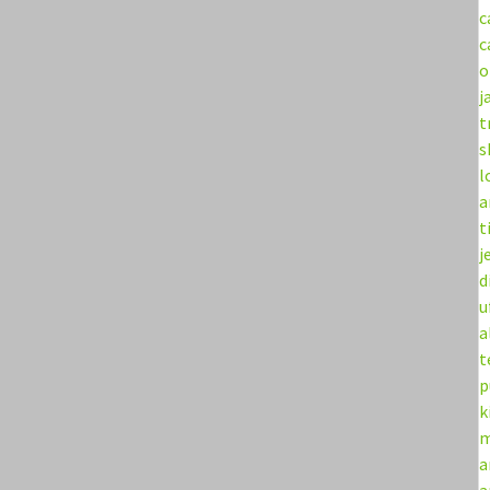
c
c
o
j
t
s
l
a
t
j
d
u
a
t
p
k
m
a