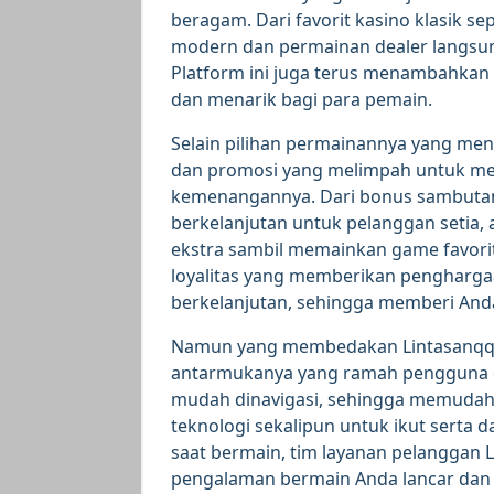
beragam. Dari favorit kasino klasik sep
modern dan permainan dealer langsung,
Platform ini juga terus menambahkan 
dan menarik bagi para pemain.
Selain pilihan permainannya yang me
dan promosi yang melimpah untuk 
kemenangannya. Dari bonus sambutan
berkelanjutan untuk pelanggan setia
ekstra sambil memainkan game favorit 
loyalitas yang memberikan pengharg
berkelanjutan, sehingga memberi Anda 
Namun yang membedakan Lintasanqq da
antarmukanya yang ramah pengguna da
mudah dinavigasi, sehingga memudahk
teknologi sekalipun untuk ikut serta 
saat bermain, tim layanan pelanggan 
pengalaman bermain Anda lancar dan 