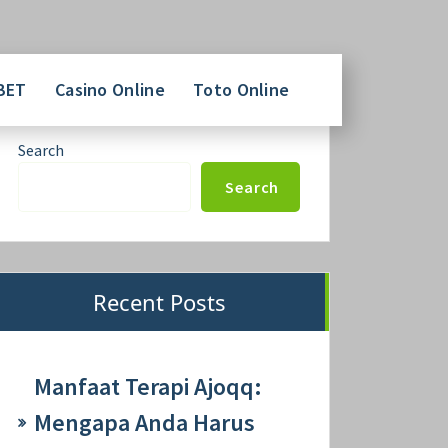
BET
Casino Online
Toto Online
Search
Search
Recent Posts
Manfaat Terapi Ajoqq:
Mengapa Anda Harus