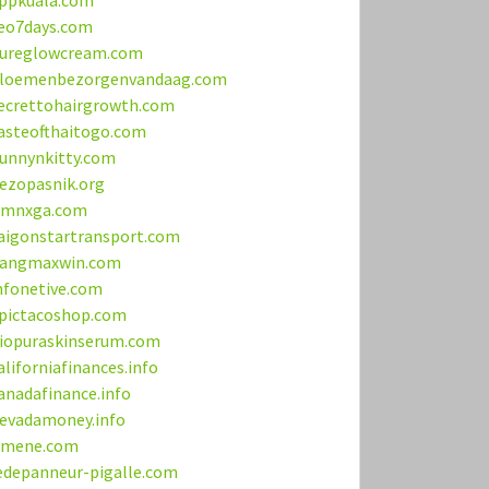
ppkuala.com
eo7days.com
ureglowcream.com
loemenbezorgenvandaag.com
ecrettohairgrowth.com
asteofthaitogo.com
unnynkitty.com
ezopasnik.org
jmnxga.com
aigonstartransport.com
angmaxwin.com
nfonetive.com
pictacoshop.com
iopuraskinserum.com
aliforniafinances.info
anadafinance.info
evadamoney.info
imene.com
edepanneur-pigalle.com