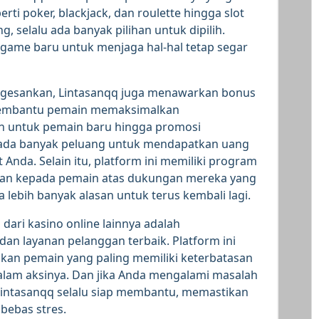
erti poker, blackjack, dan roulette hingga slot
 selalu ada banyak pilihan untuk dipilih.
game baru untuk menjaga hal-hal tetap segar
ngesankan, Lintasanqq juga menawarkan bonus
membantu pemain memaksimalkan
 untuk pemain baru hingga promosi
, ada banyak peluang untuk mendapatkan uang
Anda. Selain itu, platform ini memiliki program
aan kepada pemain atas dukungan mereka yang
lebih banyak alasan untuk terus kembali lagi.
ri kasino online lainnya adalah
n layanan pelanggan terbaik. Platform ini
an pemain yang paling memiliki keterbatasan
dalam aksinya. Dan jika Anda mengalami masalah
Lintasanqq selalu siap membantu, memastikan
bebas stres.