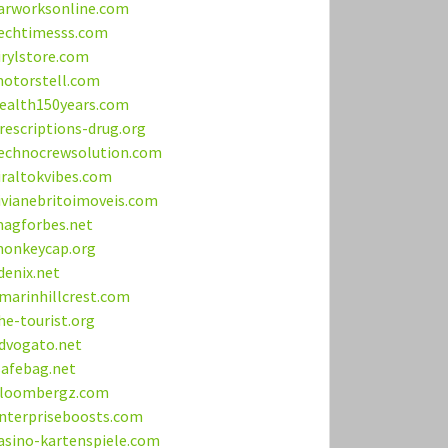
arworksonline.com
echtimesss.com
irylstore.com
otorstell.com
ealth150years.com
rescriptions-drug.org
echnocrewsolution.com
iraltokvibes.com
ivianebritoimoveis.com
agforbes.net
onkeycap.org
denix.net
marinhillcrest.com
he-tourist.org
dvogato.net
safebag.net
loombergz.com
nterpriseboosts.com
asino-kartenspiele.com