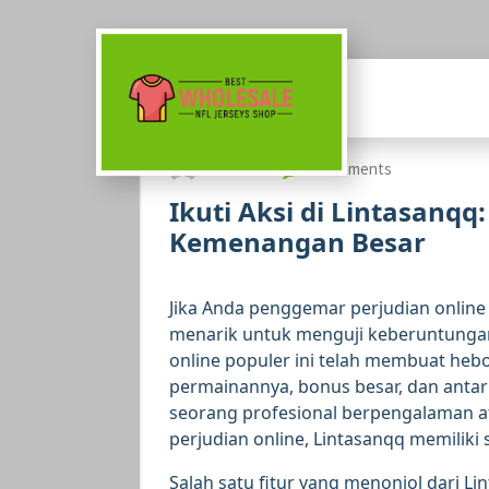
Skip
to
content
PKV Games adalah tempat
terbaik untuk bermain poker
online. Nikmati permainan poker
Admin
0 Comments
dengan fitur unggulan dan
peluang menang yang tinggi.
Ikuti Aksi di Lintasanqq
Kemenangan Besar
Jika Anda penggemar perjudian online
menarik untuk menguji keberuntungan
online populer ini telah membuat heb
permainannya, bonus besar, dan ant
seorang profesional berpengalaman at
perjudian online, Lintasanqq memiliki
Salah satu fitur yang menonjol dari L