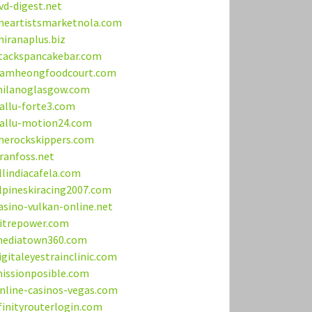
vd-digest.net
heartistsmarketnola.com
hiranaplus.biz
tackspancakebar.com
amheongfoodcourt.com
ilanoglasgow.com
allu-forte3.com
allu-motion24.com
herockskippers.com
ranfoss.net
llindiacafela.com
lpineskiracing2007.com
asino-vulkan-online.net
itrepower.com
ediatown360.com
igitaleyestrainclinic.com
issionposible.com
nline-casinos-vegas.com
finityrouterlogin.com