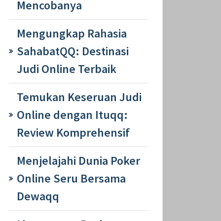
Mencobanya
Mengungkap Rahasia
SahabatQQ: Destinasi
Judi Online Terbaik
Temukan Keseruan Judi
Online dengan Ituqq:
Review Komprehensif
Menjelajahi Dunia Poker
Online Seru Bersama
Dewaqq