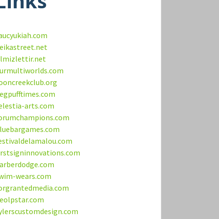
Links
aucyukiah.com
eikastreet.net
ilmizlettir.net
urmultiworlds.com
ooncreekclub.org
egpufftimes.com
elestia-arts.com
orumchampions.com
luebargames.com
estivaldelamalou.com
irstsigninnovations.com
arberdodge.com
wim-wears.com
orgrantedmedia.com
eolpstar.com
ylerscustomdesign.com