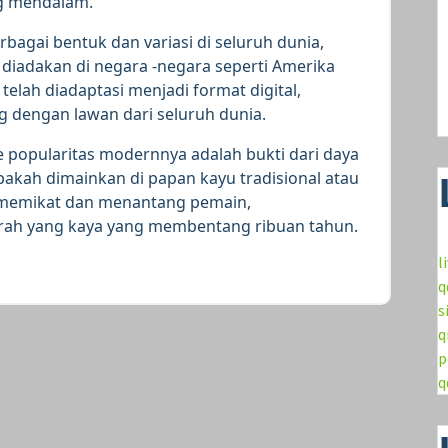
ng mendalam.
bagai bentuk dan variasi di seluruh dunia,
diadakan di negara -negara seperti Amerika
a telah diadaptasi menjadi format digital,
dengan lawan dari seluruh dunia.
ke popularitas modernnya adalah bukti dari daya
Apakah dimainkan di papan kayu tradisional atau
s memikat dan menantang pemain,
ah yang kaya yang membentang ribuan tahun.
l
q
s
q
p
q