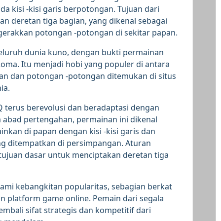
 kisi -kisi garis berpotongan. Tujuan dari
n deretan tiga bagian, yang dikenal sebagai
gerakkan potongan -potongan di sekitar papan.
luruh dunia kuno, dengan bukti permainan
Roma. Itu menjadi hobi yang populer di antara
apan dan potongan -potongan ditemukan di situs
ia.
Q terus berevolusi dan beradaptasi dengan
a abad pertengahan, permainan ini dikenal
nkan di papan dengan kisi -kisi garis dan
g ditempatkan di persimpangan. Aturan
i tujuan dasar untuk menciptakan deretan tiga
mi kebangkitan popularitas, sebagian berkat
 platform game online. Pemain dari segala
bali sifat strategis dan kompetitif dari