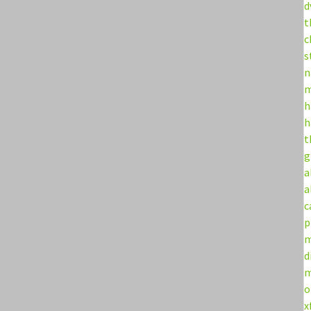
d
t
c
s
n
m
h
h
t
g
a
a
c
p
m
d
m
o
x