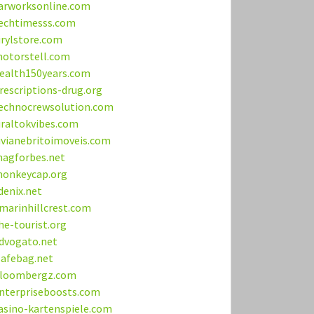
arworksonline.com
echtimesss.com
irylstore.com
otorstell.com
ealth150years.com
rescriptions-drug.org
echnocrewsolution.com
iraltokvibes.com
ivianebritoimoveis.com
agforbes.net
onkeycap.org
denix.net
marinhillcrest.com
he-tourist.org
dvogato.net
safebag.net
loombergz.com
nterpriseboosts.com
asino-kartenspiele.com