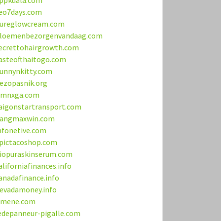
ppkuala.com
eo7days.com
ureglowcream.com
loemenbezorgenvandaag.com
ecrettohairgrowth.com
asteofthaitogo.com
unnynkitty.com
ezopasnik.org
jmnxga.com
aigonstartransport.com
angmaxwin.com
nfonetive.com
pictacoshop.com
iopuraskinserum.com
aliforniafinances.info
anadafinance.info
evadamoney.info
imene.com
edepanneur-pigalle.com