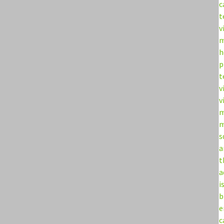
c
t
v
m
h
p
t
v
v
m
m
s
a
t
a
i
b
e
c