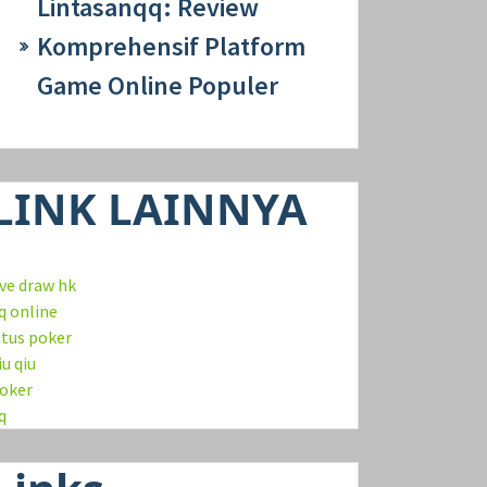
Lintasanqq: Review
Komprehensif Platform
Game Online Populer
LINK LAINNYA
ive draw hk
q online
itus poker
iu qiu
oker
q