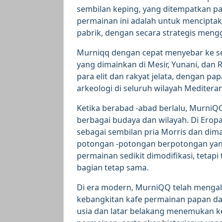
sembilan keping, yang ditempatkan pada
permainan ini adalah untuk menciptaka
pabrik, dengan secara strategis meng
Murniqq dengan cepat menyebar ke se
yang dimainkan di Mesir, Yunani, dan 
para elit dan rakyat jelata, dengan p
arkeologi di seluruh wilayah Mediteran
Ketika berabad -abad berlalu, MurniQ
berbagai budaya dan wilayah. Di Erop
sebagai sembilan pria Morris dan dimai
potongan -potongan berpotongan yan
permainan sedikit dimodifikasi, tetap
bagian tetap sama.
Di era modern, MurniQQ telah mengala
kebangkitan kafe permainan papan dan
usia dan latar belakang menemukan kem