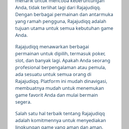
menarik untuk mencoba keberuntungan
Anda, tidak terlihat lagi dari Rajajudiqq.
Dengan berbagai permainan dan antarmuka
yang ramah pengguna, Rajajudiqq adalah
tujuan utama untuk semua kebutuhan game
Anda.
Rajajudiqq menawarkan berbagai
permainan untuk dipilih, termasuk poker,
slot, dan banyak lagi. Apakah Anda seorang
profesional berpengalaman atau pemula,
ada sesuatu untuk semua orang di
Rajajudiqq. Platform ini mudah dinavigasi,
membuatnya mudah untuk menemukan
game favorit Anda dan mulai bermain
segera.
Salah satu hal terbaik tentang Rajajudiqq
adalah komitmennya untuk menyediakan
lingkungan game yang aman dan aman.