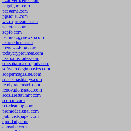
nzdriverlicence.com
pagalguru.com
pcegame.com
pgslot-r2.com
ws-expression.com
zchotels.com
zepfo.com
technologynews5.com
teknoeduka.com
thenews-blog.com
todaycryptotimes.com
usabonuscodes.com
sm-satta-makta-gods.com
softwaredegimnasios.com
soopermagazine.com
spacecoastdailys.com
readytrademark.com
renovationsrated.com
scoziarestaurant.com
seohart.com
set-cleaning.com
promodesignai.com
publicistspaper.com
quindaily.com
abosulte.com