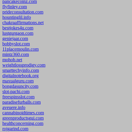
pancakecoinz.com
flyfinley.com
prideconsultation.com
hountinglil.info
chakraaffirmations.net
bestjokes4u.com
lustgurgaon.com
geniejaar.com
bobbyslot.com
11placemoulin.com
mintz360.com
mohob.net
weightlossprodigy.com
smarttechyinfo.com
digitalnotebook.org
maxualguru.com
bongdasuncity.com
slot-pachi.com
freespinsslot.com
paradisefurballs.com
aveuere.info
cannabinoidtimes.com
greenproductsgui.com
healthconcerning.com
rojgarind.com