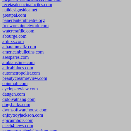
recetasdecocinafaciles.com
naildesignsidea.net
greatpai.com
paperlanterntheatre.org
freeworshipnetwork.com
watercraftllc.com
abourge.com
afiliixs.com
alharammallz.com
americanbulletins.com
asespares.com
arabianstime.com
atticabblues.com
autometropolist.com
beautycreamreview.com
coinmoh.com
cyclopsreview.com
dattgen.com
didoivatnang.com
dogsbarks.com
dwmsoftwarehouse.com
enjoytroyjackson.com
epicaimbots.com
etech4news.com
expresspsychedelicsshop.com