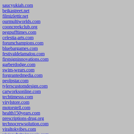
saucyukiah.com
beikastreet.net
filmizlettir.net
ourmultiworlds.com
cooncreekclub.org
pegpufftimes.com
celestia-arts.com
forumchampions.com
bluebargames.com
festivaldelamalou.com
firstsigninnovations.com
garberdodge.com
swim-wears.com
forgrantedmedia.com
peolpstar.com
tylerscustomdesign.com
carworksonline.com
techtimesss.com
virylstore.com
motorstell.com
health150years.com
prescriptions-drug.org
technocrewsolution.com
viraltokvibes.com