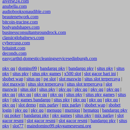
aiverse24.com
anubella.com
audiobooksonaudible.com
beautenetwork.com
bitcoin-tracing.com
bodyandshapes.com
businessconsultantsroundrock.com
classicglobalnews.com
cybercusp.com
britaintt.com
deconds.com
easycartltd-domesticcleaningservicesedinburgh.com
pkv qq
|
domino99
|
bandarqq pkv
|
bandarqq pkv
|
situs pkv
|
situs
pkv
|
situs pkv
|
situs pkv games
|
x500 slot
|
slot gacor hari ini
|
sbobet wap
|
situs qq
|
pg slot
|
slot maxwin
|
situs slot terpercaya
|
slot maxwin
|
situs slot terpercaya
|
situs slot terpercaya
|
slot
maxwin
|
situs slot
|
situs pkv
|
pkv qq
|
pkv qq
|
pkv qq
|
pkv qq
|
pkv qq
|
pkv qq
|
pkv qq
|
pkv qq
|
situs pkv
|
situs pkv games
|
situs
pkv
|
pkv games bandarqq
|
situs pkv
|
pkv qq
|
pkv qq
|
pkv qq
|
pkv qq
|
slot demo
|
mix parlay
|
mix parlay
|
sbobet wap
|
sbobet
login
|
pkv qq
|
pkv qq
|
menuqq
|
murniqq
|
hematqq
|
bandarqq pkv
|
qq poker
|
bandarqq pkv
|
pkv games
|
situs pkv
|
mix parlay
|
slot
gacor resmi
|
slot gacor resmi
|
slot gacor resmi
|
bandarqq pkv
|
situs
pkv
|
slot77
|
maindomino99.pkvgamesresmi.org