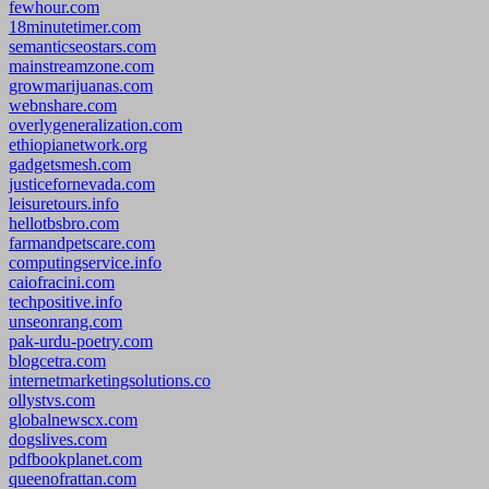
fewhour.com
18minutetimer.com
semanticseostars.com
mainstreamzone.com
growmarijuanas.com
webnshare.com
overlygeneralization.com
ethiopianetwork.org
gadgetsmesh.com
justicefornevada.com
leisuretours.info
hellotbsbro.com
farmandpetscare.com
computingservice.info
caiofracini.com
techpositive.info
unseonrang.com
pak-urdu-poetry.com
blogcetra.com
internetmarketingsolutions.co
ollystvs.com
globalnewscx.com
dogslives.com
pdfbookplanet.com
queenofrattan.com