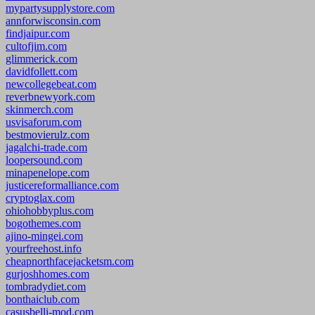
mypartysupplystore.com
annforwisconsin.com
findjaipur.com
cultofjim.com
glimmerick.com
davidfollett.com
newcollegebeat.com
reverbnewyork.com
skinmerch.com
usvisaforum.com
bestmovierulz.com
jagalchi-trade.com
loopersound.com
minapenelope.com
justicereformalliance.com
cryptoglax.com
ohiohobbyplus.com
bogothemes.com
ajino-mingei.com
yourfreehost.info
cheapnorthfacejacketsm.com
gurjoshhomes.com
tombradydiet.com
bonthaiclub.com
casusbelli-mod.com