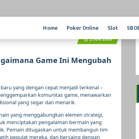
Home
Poker Online
Slot
SBO
2
JUN 2026
agaimana Game Ini Mengubah
baru yang dengan cepat menjadi terkenal –
i menggemparkan komunitas game, menawarkan
isional yang segar dan menarik.
ain yang menggabungkan elemen strategi,
tuk menciptakan pengalaman bermain yang
ik. Pemain ditugaskan untuk membangun tim
latih pegulat mereka, dan bersaing dengan