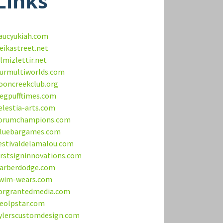
Links
aucyukiah.com
eikastreet.net
ilmizlettir.net
urmultiworlds.com
ooncreekclub.org
egpufftimes.com
elestia-arts.com
orumchampions.com
luebargames.com
estivaldelamalou.com
irstsigninnovations.com
arberdodge.com
wim-wears.com
orgrantedmedia.com
eolpstar.com
ylerscustomdesign.com