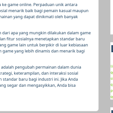
ke game online. Perpaduan unik antara
 sosial menarik baik bagi pemain kasual maupun
ainan yang dapat dinikmati oleh banyak
 dari apa yang mungkin dilakukan dalam game
dan fitur sosialnya menetapkan standar baru
ng game lain untuk berpikir di luar kebiasaan
 game yang lebih dinamis dan menarik bagi
l
 adalah pengubah permainan dalam dunia
q
ategi, keterampilan, dan interaksi sosial
s
tandar baru bagi industri ini. Jika Anda
q
ng segar dan mengasyikkan, Anda bisa
p
q