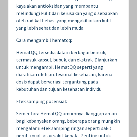
kaya akan antioksidan yang membantu
melindungi kulit dari kerusakan yang disebabkan
oleh radikal bebas, yang mengakibatkan kulit
yang lebih sehat dan lebih muda.
Cara mengambil hematqq:
HematQQ tersedia dalam berbagai bentuk,
termasuk kapsul, bubuk, dan ekstrak. Dianjurkan
untuk mengambil HematQQ seperti yang
diarahkan oleh profesional kesehatan, karena
dosis dapat bervariasi tergantung pada
kebutuhan dan tujuan kesehatan individu.
Efek samping potensial:
Sementara HematQQ umumnya dianggap aman
bagi kebanyakan orang, beberapa orang mungkin
mengalami efek samping ringan seperti sakit
perut, mual, atau sakit kepala. Penting untuk