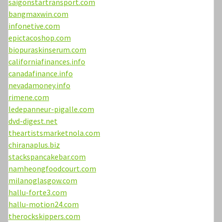
saigonstartransport.com
bangmaxwin.com
infonetive.com
epictacoshop.com
biopuraskinserum.com
californiafinances.info
canadafinance.info
nevadamoney.info
rimene.com
ledepanneur-pigalle.com
dvd-digest.net
theartistsmarketnola.com
chiranaplus.biz
stackspancakebar.com
namheongfoodcourt.com
milanoglasgow.com
hallu-forte3.com
hallu-motion24.com
therockskippers.com