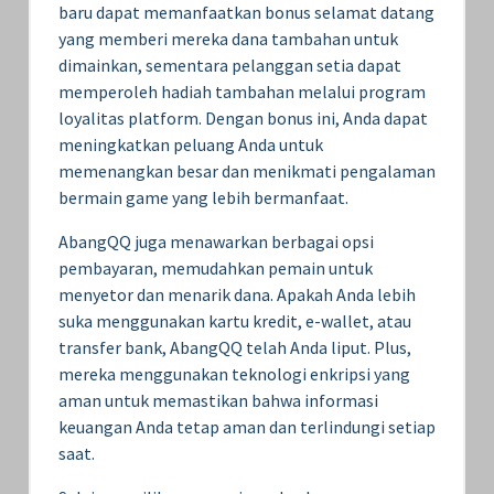
baru dapat memanfaatkan bonus selamat datang
yang memberi mereka dana tambahan untuk
dimainkan, sementara pelanggan setia dapat
memperoleh hadiah tambahan melalui program
loyalitas platform. Dengan bonus ini, Anda dapat
meningkatkan peluang Anda untuk
memenangkan besar dan menikmati pengalaman
bermain game yang lebih bermanfaat.
AbangQQ juga menawarkan berbagai opsi
pembayaran, memudahkan pemain untuk
menyetor dan menarik dana. Apakah Anda lebih
suka menggunakan kartu kredit, e-wallet, atau
transfer bank, AbangQQ telah Anda liput. Plus,
mereka menggunakan teknologi enkripsi yang
aman untuk memastikan bahwa informasi
keuangan Anda tetap aman dan terlindungi setiap
saat.