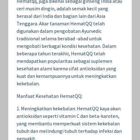
Hematqq, juga dikenal sebagai ginseng India atau
ceri musim dingin, adalah semak kecil yang
berasal dari India dan bagian lain dari Asia
Tenggara. Akar tanaman HematQQ telah
digunakan dalam pengobatan Ayurvedic
tradisional selama berabad -abad untuk
mengobati berbagai kondisi kesehatan. Dalam
beberapa tahun terakhir, HematQQ telah
mendapatkan popularitas sebagai suplemen
kesehatan alami karena sifat antioksidan yang
kuat dan kemampuannya untuk meningkatkan
kekebalan.
Manfaat Kesehatan HematQQ:
1. Meningkatkan kekebalan: HematQQ kaya akan
antioksidan seperti vitamin C dan beta-karoten,
yang membantu memperkuat sistem kekebalan
tubuh dan melindungi tubuh terhadap infeksi dan
penyakit.