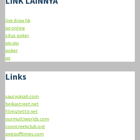
LINK LAINNYA
live draw hk
qq online
situs poker
qiu qiu
poker
qq
Links
saucyukiah.com
beikastreet.net
filmizlettir.net
ourmultiworlds.com
cooncreekclub.org
pegpufftimes.com