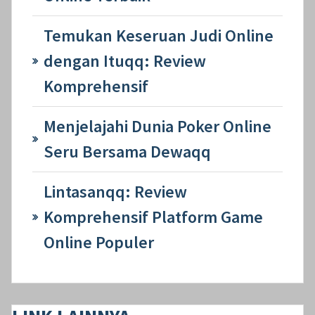
Temukan Keseruan Judi Online
dengan Ituqq: Review
Komprehensif
Menjelajahi Dunia Poker Online
Seru Bersama Dewaqq
Lintasanqq: Review
Komprehensif Platform Game
Online Populer