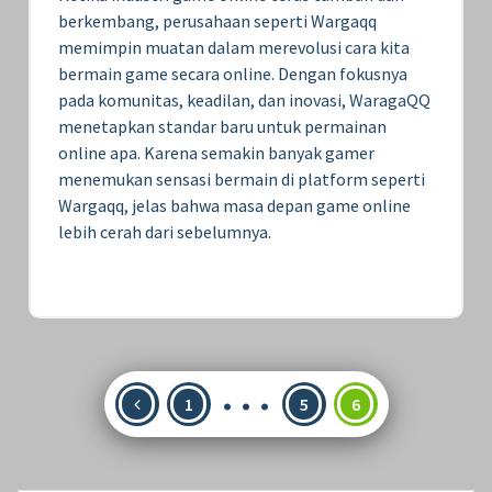
berkembang, perusahaan seperti Wargaqq
memimpin muatan dalam merevolusi cara kita
bermain game secara online. Dengan fokusnya
pada komunitas, keadilan, dan inovasi, WaragaQQ
menetapkan standar baru untuk permainan
online apa. Karena semakin banyak gamer
menemukan sensasi bermain di platform seperti
Wargaqq, jelas bahwa masa depan game online
lebih cerah dari sebelumnya.
…
Posts
1
5
6
pagination