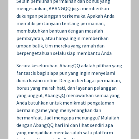
Selain pemilihan permainan dan bonus yang
mengesankan, ABANGQQ juga memberikan
dukungan pelanggan terkemuka. Apakah Anda
memiliki pertanyaan tentang permainan,
membutuhkan bantuan dengan masalah
pembayaran, atau hanya ingin memberikan
umpan balik, tim mereka yang ramah dan
berpengetahuan selalu siap membantu Anda.
Secara keseluruhan, AbangQQ adalah pilihan yang
fantastis bagi siapa pun yang ingin menyelami
dunia kasino online. Dengan berbagai permainan,
bonus yang murah hati, dan layanan pelanggan
yang unggul, AbangQQ menawarkan semua yang
Anda butuhkan untuk menikmati pengalaman
bermain game yang menyenangkan dan
bermanfaat. Jadi mengapa menunggu? Mulailah
dengan AbangQQ hari ini dan lihat sendiri apa
yang menjadikan mereka salah satu platform