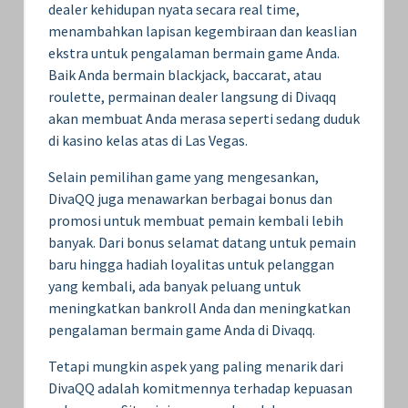
dealer kehidupan nyata secara real time,
menambahkan lapisan kegembiraan dan keaslian
ekstra untuk pengalaman bermain game Anda.
Baik Anda bermain blackjack, baccarat, atau
roulette, permainan dealer langsung di Divaqq
akan membuat Anda merasa seperti sedang duduk
di kasino kelas atas di Las Vegas.
Selain pemilihan game yang mengesankan,
DivaQQ juga menawarkan berbagai bonus dan
promosi untuk membuat pemain kembali lebih
banyak. Dari bonus selamat datang untuk pemain
baru hingga hadiah loyalitas untuk pelanggan
yang kembali, ada banyak peluang untuk
meningkatkan bankroll Anda dan meningkatkan
pengalaman bermain game Anda di Divaqq.
Tetapi mungkin aspek yang paling menarik dari
DivaQQ adalah komitmennya terhadap kepuasan