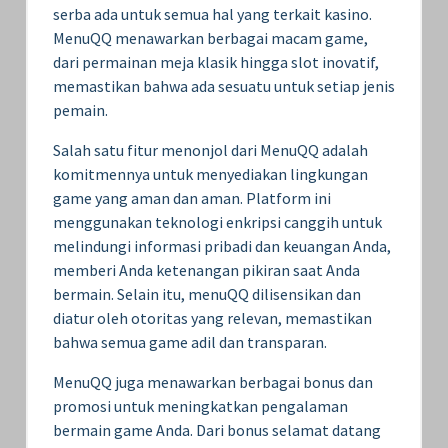
serba ada untuk semua hal yang terkait kasino.
MenuQQ menawarkan berbagai macam game,
dari permainan meja klasik hingga slot inovatif,
memastikan bahwa ada sesuatu untuk setiap jenis
pemain.
Salah satu fitur menonjol dari MenuQQ adalah
komitmennya untuk menyediakan lingkungan
game yang aman dan aman. Platform ini
menggunakan teknologi enkripsi canggih untuk
melindungi informasi pribadi dan keuangan Anda,
memberi Anda ketenangan pikiran saat Anda
bermain. Selain itu, menuQQ dilisensikan dan
diatur oleh otoritas yang relevan, memastikan
bahwa semua game adil dan transparan.
MenuQQ juga menawarkan berbagai bonus dan
promosi untuk meningkatkan pengalaman
bermain game Anda. Dari bonus selamat datang