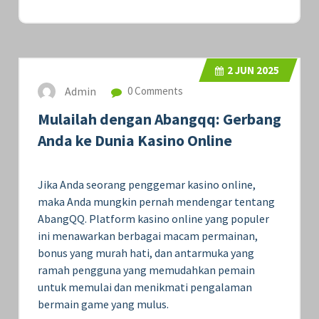
2
JUN 2025
Admin
0 Comments
Mulailah dengan Abangqq: Gerbang
Anda ke Dunia Kasino Online
Jika Anda seorang penggemar kasino online,
maka Anda mungkin pernah mendengar tentang
AbangQQ. Platform kasino online yang populer
ini menawarkan berbagai macam permainan,
bonus yang murah hati, dan antarmuka yang
ramah pengguna yang memudahkan pemain
untuk memulai dan menikmati pengalaman
bermain game yang mulus.