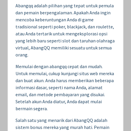
Abangqq adalah pilihan yang tepat untuk pemula
dan pemain berpengalaman. Apakah Anda ingin
mencoba keberuntungan Anda di game
tradisional seperti poker, blackjack, dan roulette,
atau Anda tertarik untuk mengeksplorasi opsi
yang lebih baru seperti slot dan taruhan olahraga
virtual, AbangQQ memiliki sesuatu untuk semua
orang.
Memulai dengan abangqq cepat dan mudah.
Untuk memulai, cukup kunjungi situs web mereka
dan buat akun. Anda harus memberikan beberapa
informasi dasar, seperti nama Anda, alamat
email, dan metode pembayaran yang disukai.
Setelah akun Anda diatur, Anda dapat mulai
bermain segera.
Salah satu yang menarik dari AbangQQ adalah
sistem bonus mereka yang murah hati. Pemain