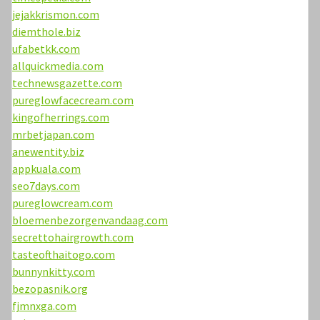
jejakkrismon.com
diemthole.biz
ufabetkk.com
allquickmedia.com
technewsgazette.com
pureglowfacecream.com
kingofherrings.com
mrbetjapan.com
anewentity.biz
appkuala.com
seo7days.com
pureglowcream.com
bloemenbezorgenvandaag.com
secrettohairgrowth.com
tasteofthaitogo.com
bunnynkitty.com
bezopasnik.org
fjmnxga.com